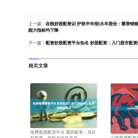
上一篇：
在线炒股配资识 护肤半年报|水羊股份：重营销致
能力指标均下降
下一篇：
配资炒股配资平台知名 炒股配资：入门股市配资
相关文章
免费股票配资平台 股民配资：高杠
山南股票配资
杆投资，风险与收益并存