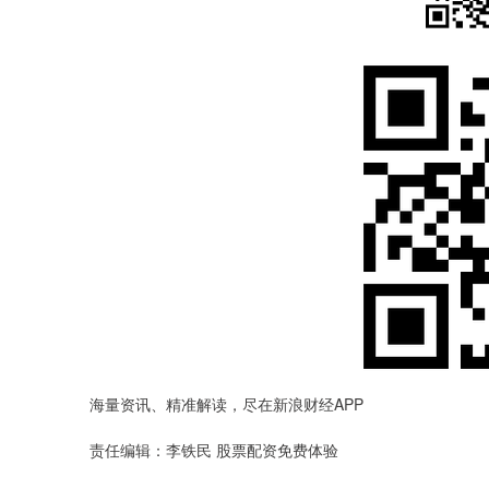
海量资讯、精准解读，尽在新浪财经APP
责任编辑：李铁民 股票配资免费体验