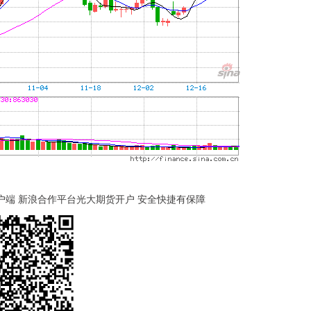
客户端 新浪合作平台光大期货开户 安全快捷有保障