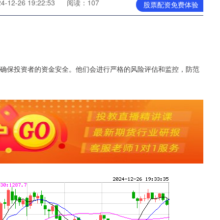
12-26 19:22:53
阅读：107
股票配资免费体验
够确保投资者的资金安全。他们会进行严格的风险评估和监控，防范