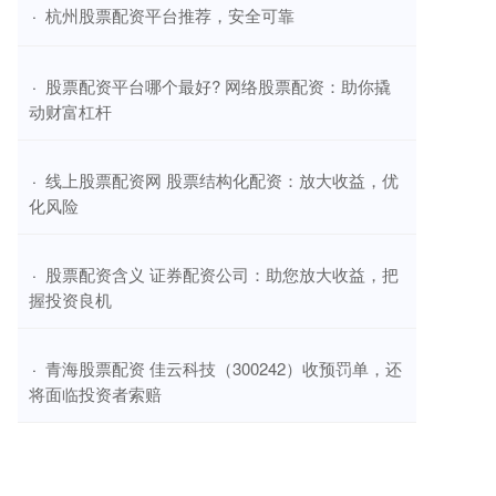
​杭州股票配资平台推荐，安全可靠
·
​股票配资平台哪个最好? 网络股票配资：助你撬
·
动财富杠杆
​线上股票配资网 股票结构化配资：放大收益，优
·
化风险
​股票配资含义 证券配资公司：助您放大收益，把
·
握投资良机
​青海股票配资 佳云科技（300242）收预罚单，还
·
将面临投资者索赔