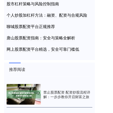
股市杠杆策略与风险控制指南
个人炒股加杠杆方法：融资、配资与合规风险
聊城股票配资平台正规推荐
唐山股票配资指南：安全与策略全解析
网上股票配资平台精选，安全可靠门槛低
推荐阅读
禁止股票配资 配资炒股流程详
解：一步步教你开启财富之旅