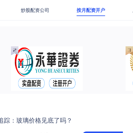
炒股配资公司
按月配资开户
点追踪：玻璃价格见底了吗？