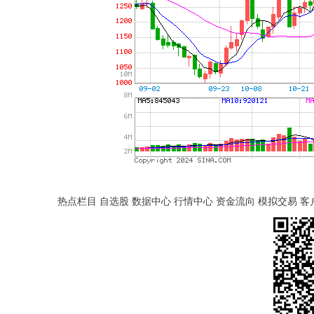
热点栏目 自选股 数据中心 行情中心 资金流向 模拟交易 