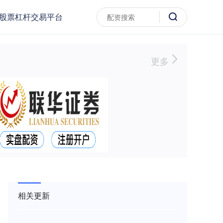
股票杠杆交易平台
更多
相关更新