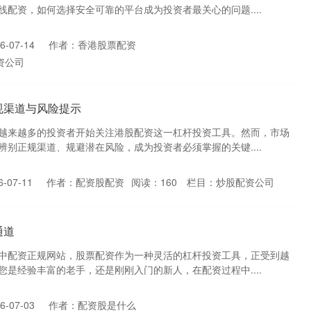
配资，如何选择安全可靠的平台成为投资者最关心的问题....
-07-14
作者：香港股票配资
资公司
规渠道与风险提示
越来越多的投资者开始关注港股配资这一杠杆投资工具。然而，市场
别正规渠道、规避潜在风险，成为投资者必须掌握的关键....
-07-11
作者：配资股配资
阅读：
160
栏目：
炒股配资公司
通道
中配资正规网站，股票配资作为一种灵活的杠杆投资工具，正受到越
是经验丰富的老手，还是刚刚入门的新人，在配资过程中....
-07-03
作者：配资股是什么