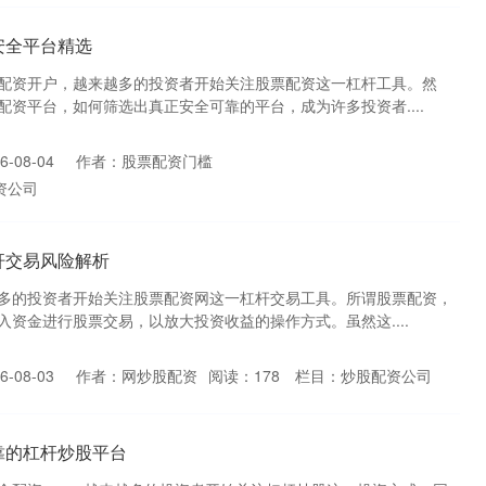
安全平台精选
配资开户，越来越多的投资者开始关注股票配资这一杠杆工具。然
资平台，如何筛选出真正安全可靠的平台，成为许多投资者....
-08-04
作者：股票配资门槛
资公司
杆交易风险解析
多的投资者开始关注股票配资网这一杠杆交易工具。所谓股票配资，
资金进行股票交易，以放大投资收益的操作方式。虽然这....
-08-03
作者：网炒股配资
阅读：
178
栏目：
炒股配资公司
靠的杠杆炒股平台