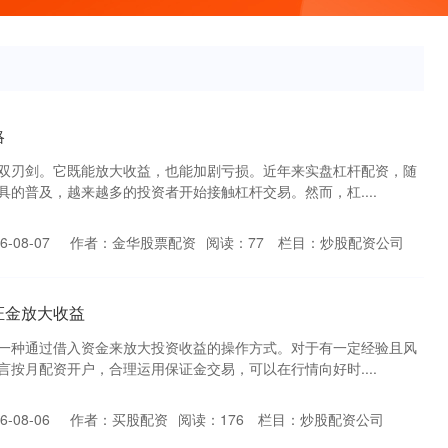
略
双刃剑。它既能放大收益，也能加剧亏损。近年来实盘杠杆配资，随
的普及，越来越多的投资者开始接触杠杆交易。然而，杠....
-08-07
作者：金华股票配资
阅读：
77
栏目：
炒股配资公司
证金放大收益
一种通过借入资金来放大投资收益的操作方式。对于有一定经验且风
按月配资开户，合理运用保证金交易，可以在行情向好时....
-08-06
作者：买股配资
阅读：
176
栏目：
炒股配资公司