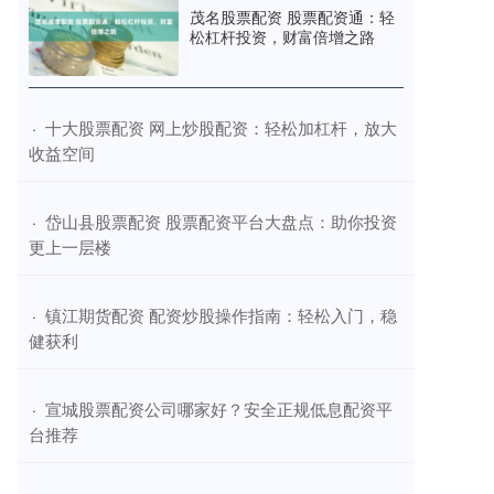
茂名股票配资 股票配资通：轻
松杠杆投资，财富倍增之路
​十大股票配资 网上炒股配资：轻松加杠杆，放大
·
收益空间
​岱山县股票配资 股票配资平台大盘点：助你投资
·
更上一层楼
​镇江期货配资 配资炒股操作指南：轻松入门，稳
·
健获利
​宣城股票配资公司哪家好？安全正规低息配资平
·
台推荐