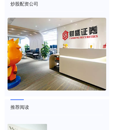
炒股配资公司
推荐阅读