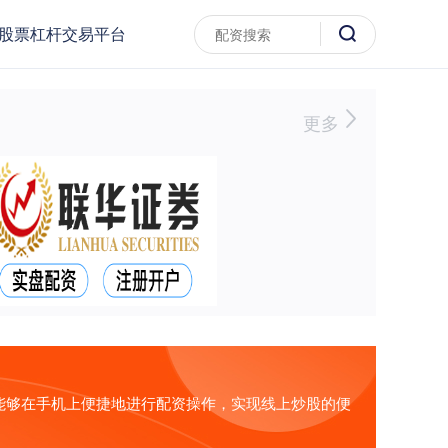
股票杠杆交易平台
更多
能够在手机上便捷地进行配资操作，实现线上炒股的便