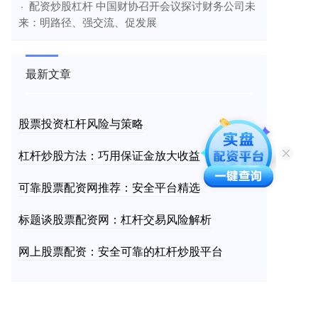
​配资炒股杠杆 中国财协召开会议探讨财务公司未
·
来：明路径、强交流、促发展
最新文章
股票投资杠杆风险与策略
杠杆炒股方法：巧用保证金放大收益
可靠股票配资网推荐：安全平台精选
标题谈股票配资网：杠杆交易风险解析
网上股票配资：安全可靠的杠杆炒股平台