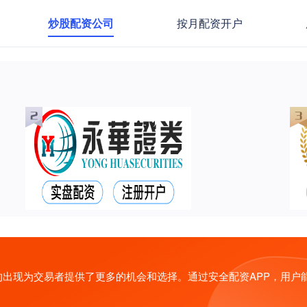
炒股配资公司
按月配资开户
出现为交易者提供了更多的机会和选择。通过安全配资APP，用户