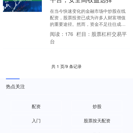
在当今快速变化的金融市场中炒股在线
配资，股票投资已成为许多人财富增值
的重要途径。然而，资金不足往往成为
投资者扩大收益的瓶颈。股票配资作为
阅读：
176
栏目：
股票杠杆交易平
一种灵活的资金解决方案，....
台
共 1 页/9 条记录
热点关注
配资
炒股
入门
股票按天配资