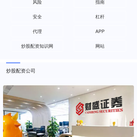
风险
指南
安全
杠杆
代理
APP
炒股配资知识网
网站
炒股配资公司