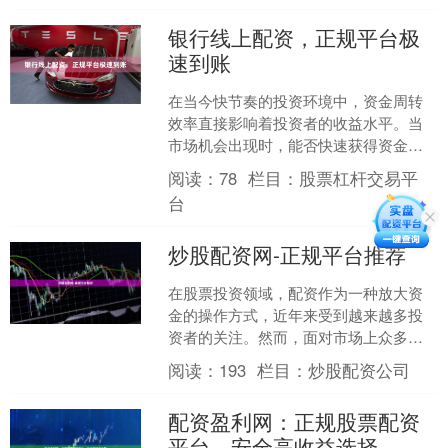
银行线上配资，正规平台极
速到账
在当今快节奏的投资环境中，资金周转
效率直接影响着投资者的收益水平。当
市场机会出现时，能否快速获得资金支
持往往成为制胜关键。银行线上配资作
阅读：
78
栏目：
股票杠杆交易平
为一种新型金融服务模式，....
台
炒股配资网-正规平台推荐
在股票投资领域，配资作为一种放大资
金的操作方式，近年来受到越来越多投
资者的关注。然而，面对市场上众多的
配资平台，如何选择一家正规、安全、
阅读：
193
栏目：
炒股配资公司
可靠的平台，成为许多投资....
配资盈利网：正规股票配资
平台，安全高收益选择