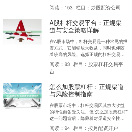
的配资平台，如何选择一家正规、安
阅读：
153
栏目：
炒股配资公司
全、可靠的平台，成为投资者....
A股杠杆交易平台：正规渠
道与安全策略详解
在A股市场中，杠杆交易是一种常见的投
资方式，它能够放大收益，同时也伴随
着较高的风险。选择正规的杠杆交易平
台并采取有效的安全策略，是投资者保
阅读：
83
栏目：
股票杠杆交易平
障资金安全、实现稳健盈....
台
怎么加股票杠杆：正规渠道
与风险控制指南
在股票市场中，杠杆交易因其放大收益
的特性而备受关注。但“怎么加股票杠杆”
这一问题背后，隐藏着对渠道安全性和
风险控制能力的双重考验。本文将从正
阅读：
94
栏目：
按月配资开户
规渠道识别、操作流程....