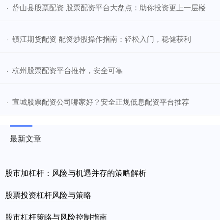
​岱山县股票配资 股票配资平台大盘点：助你投资更上一层楼
·
​镇江期货配资 配资炒股操作指南：轻松入门，稳健获利
·
​杭州股票配资平台推荐，安全可靠
·
​宣城股票配资公司哪家好？安全正规低息配资平台推荐
·
最新文章
股市加杠杆：风险与机遇并存的策略解析
股票投资杠杆风险与策略
股市杠杆策略与风险控制指南