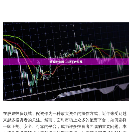
在股票投资领域，配资作为一种放大资金的操作方式，近年来受到越
来越多投资者的关注。然而，面对市场上众多的配资平台，如何选择
一家正规、安全、可靠的平台，成为许多投资者面临的首要问题。本