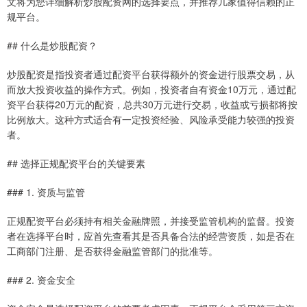
文将为您详细解析炒股配资网的选择要点，并推荐几家值得信赖的正
规平台。
## 什么是炒股配资？
炒股配资是指投资者通过配资平台获得额外的资金进行股票交易，从
而放大投资收益的操作方式。例如，投资者自有资金10万元，通过配
资平台获得20万元的配资，总共30万元进行交易，收益或亏损都将按
比例放大。这种方式适合有一定投资经验、风险承受能力较强的投资
者。
## 选择正规配资平台的关键要素
### 1. 资质与监管
正规配资平台必须持有相关金融牌照，并接受监管机构的监督。投资
者在选择平台时，应首先查看其是否具备合法的经营资质，如是否在
工商部门注册、是否获得金融监管部门的批准等。
### 2. 资金安全