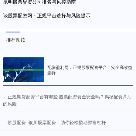
昆明股票配资公司排名与风控指南
谈股票配资网：正规平台选择与风险提示
推荐阅读
配资盈利网：正规股票配资平台，安全高收益
选择
​正规期货配资平台有哪些 股票配资资金安全吗？揭秘配资背后
·
的风险
​炒股配资- 银川股票配资：助你轻松撬动财富杠杆
·