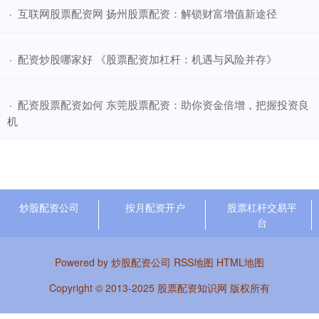
​互联网股票配资网 扬州股票配资：解锁财富增值新途径
·
​配资炒股哪家好 《股票配资加杠杆：机遇与风险并存》
·
​配资股票配资如何 东莞股票配资：助你资金倍增，把握投资良
·
机
炒股配资公司
按月配资开户
股票杠杆交易平
台
Powered by
炒股配资公司
RSS地图
HTML地图
Copyright
© 2013-2025
股票配资知识网
版权所有