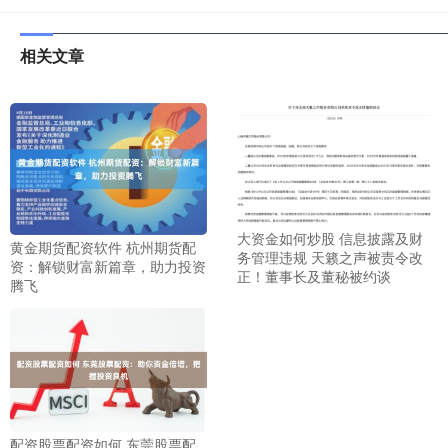
相关文章
大资金如何炒股 信息披露及财
黄金期货配资软件 杭州期货配
务管理违规 天籁之声被责令改
资：解锁财富新篇章，助力投资
正！董事长及董秘被约谈
腾飞
配资股票配资如何 东莞股票配