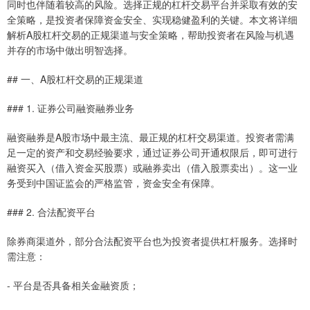
同时也伴随着较高的风险。选择正规的杠杆交易平台并采取有效的安
全策略，是投资者保障资金安全、实现稳健盈利的关键。本文将详细
解析A股杠杆交易的正规渠道与安全策略，帮助投资者在风险与机遇
并存的市场中做出明智选择。
## 一、A股杠杆交易的正规渠道
### 1. 证券公司融资融券业务
融资融券是A股市场中最主流、最正规的杠杆交易渠道。投资者需满
足一定的资产和交易经验要求，通过证券公司开通权限后，即可进行
融资买入（借入资金买股票）或融券卖出（借入股票卖出）。这一业
务受到中国证监会的严格监管，资金安全有保障。
### 2. 合法配资平台
除券商渠道外，部分合法配资平台也为投资者提供杠杆服务。选择时
需注意：
- 平台是否具备相关金融资质；