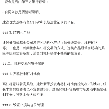
- 资金是否由第三方银行存管；
- 合同条款是否清晰透明。
建议优先选择有良好口碑和长期运营记录的平台。
### 3. 结构化产品
通过券商或基金公司发行的结构化产品（如分级基金、杠杆ETF
等），也是一种间接参与杠杆交易的方式。这类产品通常有明确的风
险等级和监管备案，适合对杠杆操作不熟悉的投资者。
## 二、杠杆交易的安全策略
### 1. 严格控制杠杆比例
高杠杆意味着高风险。建议新手投资者将杠杆比例控制在2倍以内，经
验丰富的投资者也不宜超过5倍。过高的杠杆容易在市场波动中触发强
制平仓，导致本金大幅亏损。
### 2. 设置止损与仓位管理