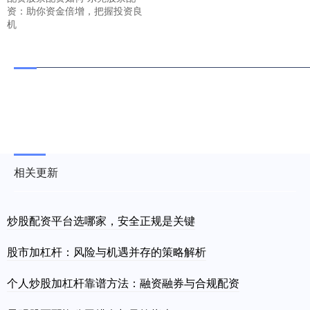
资：助你资金倍增，把握投资良
机
相关更新
炒股配资平台选哪家，安全正规是关键
股市加杠杆：风险与机遇并存的策略解析
个人炒股加杠杆靠谱方法：融资融券与合规配资