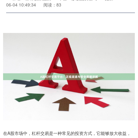
06-04 10:49:34
阅读：83
在A股市场中，杠杆交易是一种常见的投资方式，它能够放大收益，