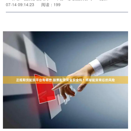
07-14 09:14:23
阅读：199