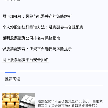
股市加杠杆：风险与机遇并存的策略解析
个人炒股加杠杆靠谱方法：融资融券与合规配资
昆明股票配资公司排名与风控指南
谈股票配资网：正规平台选择与风险提示
网上股票配资平台安全排名
推荐阅读
股票配资114 金价飙升至2465美元，白银紧
随其后：贵金属市场的新篇章即将开启？