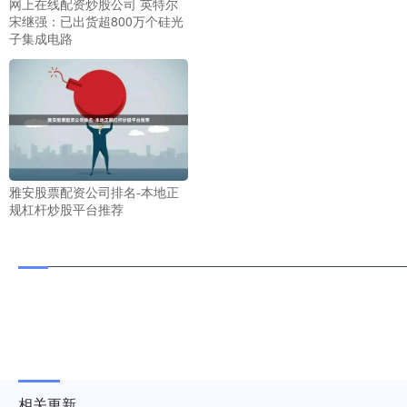
网上在线配资炒股公司 英特尔
宋继强：已出货超800万个硅光
子集成电路
雅安股票配资公司排名-本地正
规杠杆炒股平台推荐
相关更新