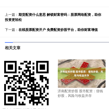
上一篇：
期货配资什么意思 解锁财富密码：股票网络配资，助你
投资更轻松
下一篇：
在线股票配资开户 免费配资炒股平台，助你财富增值
相关文章
济南配资炒股 股市配资：借钱
炒股，风险与收益并存