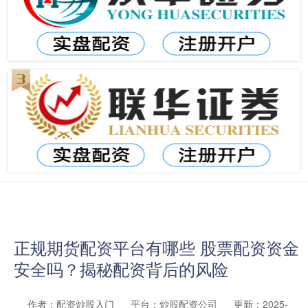
正规期货配资平台有哪些 股票配资资金
安全吗？揭秘配资背后的风险
作者：配资炒股入门
平台：炒股配资公司
更新：2025-