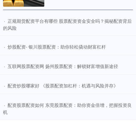
​正规期货配资平台有哪些 股票配资资金安全吗？揭秘配资背后
·
的风险
​炒股配资- 银川股票配资：助你轻松撬动财富杠杆
·
​互联网股票配资网 扬州股票配资：解锁财富增值新途径
·
​配资炒股哪家好 《股票配资加杠杆：机遇与风险并存》
·
​配资股票配资如何 东莞股票配资：助你资金倍增，把握投资良
·
机