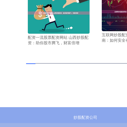
互联网炒股配
配资一流股票配资网站 山西炒股配
南：如何安全
资：助你股市腾飞，财富倍增
炒股配资公司