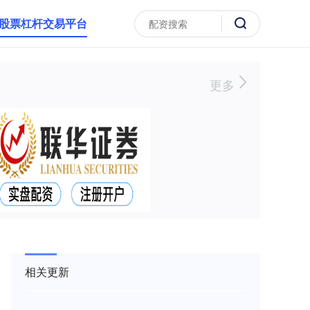
股票杠杆交易平台
更多
相关更新