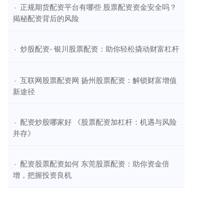
​正规期货配资平台有哪些 股票配资资金安全吗？
·
揭秘配资背后的风险
​炒股配资- 银川股票配资：助你轻松撬动财富杠杆
·
​互联网股票配资网 扬州股票配资：解锁财富增值
·
新途径
​配资炒股哪家好 《股票配资加杠杆：机遇与风险
·
并存》
​配资股票配资如何 东莞股票配资：助你资金倍
·
增，把握投资良机