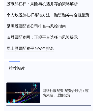
股市加杠杆：风险与机遇并存的策略解析
个人炒股加杠杆靠谱方法：融资融券与合规配资
昆明股票配资公司排名与风控指南
谈股票配资网：正规平台选择与风险提示
网上股票配资平台安全排名
推荐阅读
网络炒股配资 配资炒股识：谨
防风险，理性投资