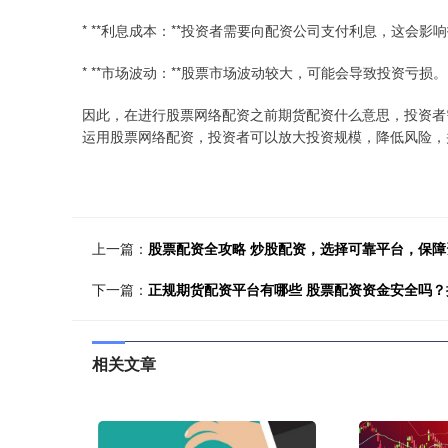
* **利息成本：**投资者需要向配资公司支付利息，这会影
* **市场波动：**股票市场波动较大，可能会导致投资亏损。
因此，在进行股票网络配资之前期货配资什么意思，投资者
运用股票网络配资，投资者可以放大投资规模，降低风险，
上一篇：
股票配资全攻略 炒股配资，选择可靠平台，保障
下一篇：
正规期货配资平台有哪些 股票配资资金安全吗
相关文章