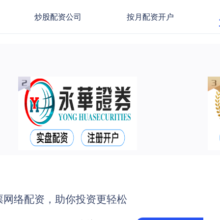
炒股配资公司
按月配资开户
票网络配资，助你投资更轻松