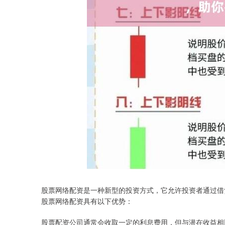
股票网络配资是一种新型的投资方式，它允许投资者通过借
股票网络配资具有以下优势：
股票配资公司通常会收取一定的利息费用，但与潜在收益相