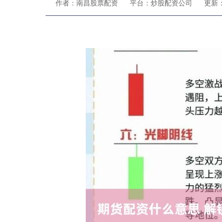
作者：南昌股票配资
平台：炒股配资公司
更新：2