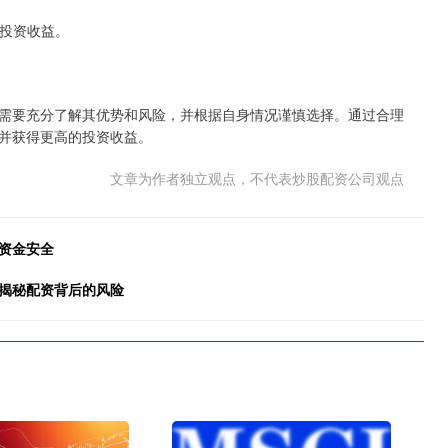
响投资收益。
需要充分了解其优势和风险，并根据自身情况谨慎选择。通过合理
并获得更高的投资收益。
文章为作者独立观点，不代表炒股配资公司观点
资金安全
？揭秘配资背后的风险