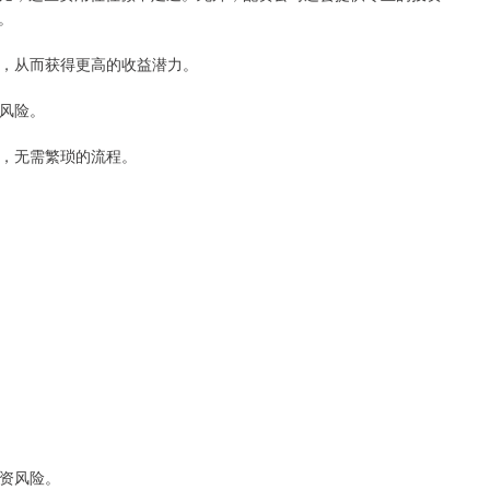
。
数倍，从而获得更高的收益潜力。
资风险。
作，无需繁琐的流程。
投资风险。