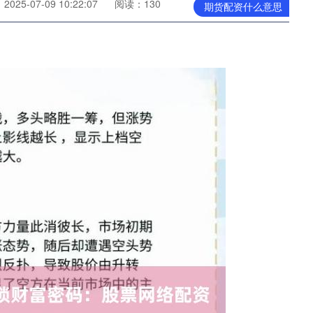
025-07-09 10:22:07
阅读：130
期货配资什么意思