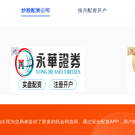
炒股配资公司
按月配资开户
出现为交易者提供了更多的机会和选择。通过安全配资APP，用户