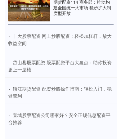
期货配资114 商务部：推动构
建全国统一大市场 稳步扩大制
度型开放
​十大股票配资 网上炒股配资：轻松加杠杆，放大
·
收益空间
​岱山县股票配资 股票配资平台大盘点：助你投资
·
更上一层楼
​镇江期货配资 配资炒股操作指南：轻松入门，稳
·
健获利
​宣城股票配资公司哪家好？安全正规低息配资平
·
台推荐