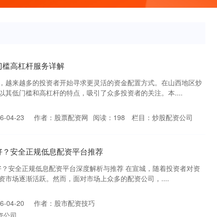
门槛高杠杆服务详解
，越来越多的投资者开始寻求更灵活的资金配置方式。在山西地区炒
其低门槛和高杠杆的特点，吸引了众多投资者的关注。本....
-04-23
作者：股票配资网
阅读：
198
栏目：
炒股配资公司
好？安全正规低息配资平台推荐
家好？安全正规低息配资平台深度解析与推荐 在宣城，随着投资者对资
市场逐渐活跃。然而，面对市场上众多的配资公司，....
-04-20
作者：股市配资技巧
资公司