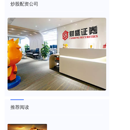
炒股配资公司
推荐阅读