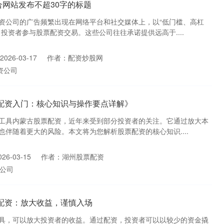
网站发布不超30字的标题
资公司的广告频繁出现在网络平台和社交媒体上，以“低门槛、高杠
投资者参与股票配资交易。这些公司往往承诺提供远高于....
026-03-17
作者：配资炒股网
资公司
票配资入门：核心知识与操作要点详解》
工具内蒙古股票配资，近年来受到部分投资者的关注。它通过放大本
伴随着更大的风险。本文将为您解析股票配资的核心知识....
6-03-15
作者：湖州股票配资
公司
配资：放大收益，谨慎入场
具，可以放大投资者的收益。通过配资，投资者可以以较少的资金撬