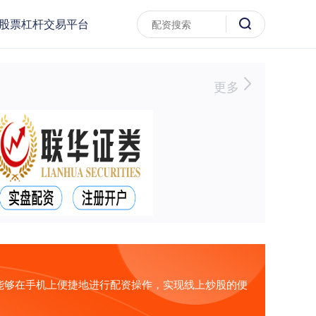
股票杠杆交易平台
更多
能够在手机上便捷地进行配资操作，实现线上炒股的便