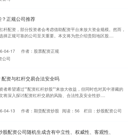
些？正规公司推荐
杠杆配资，部分投资者会考虑借助配资平台来放大资金规模。然而，
择正规可靠的公司至关重要。本文将为您介绍贵阳地区股....
-04-17
作者：股票配资正规
资公司
？配资与杠杆交易合法安全吗
资者希望通过**配资杠杆炒股**来放大收益，但同时也对其中潜藏的
将深入探讨配资杠杆交易的风险、合法性及安全性炒....
-04-13
作者：期货配资炒股
阅读：
56
栏目：
炒股配资公司
疆炒股配资公司随机生成含有中立性、权威性、客观性、