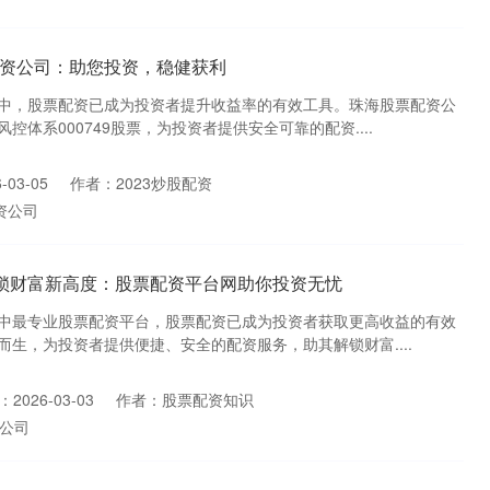
票配资公司：助您投资，稳健获利
中，股票配资已成为投资者提升收益率的有效工具。珠海股票配资公
体系000749股票，为投资者提供安全可靠的配资....
03-05
作者：2023炒股配资
资公司
解锁财富新高度：股票配资平台网助你投资无忧
中最专业股票配资平台，股票配资已成为投资者获取更高收益的有效
生，为投资者提供便捷、安全的配资服务，助其解锁财富....
2026-03-03
作者：股票配资知识
公司