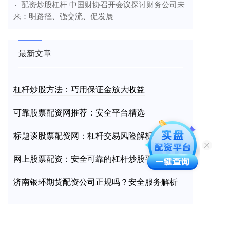
​配资炒股杠杆 中国财协召开会议探讨财务公司未
·
来：明路径、强交流、促发展
最新文章
杠杆炒股方法：巧用保证金放大收益
可靠股票配资网推荐：安全平台精选
标题谈股票配资网：杠杆交易风险解析
网上股票配资：安全可靠的杠杆炒股平台
济南银环期货配资公司正规吗？安全服务解析