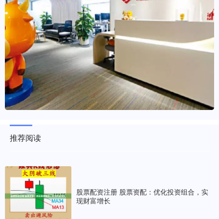
推荐阅读
股票配资注册 股票资配：优化投资组合，实
现财富增长