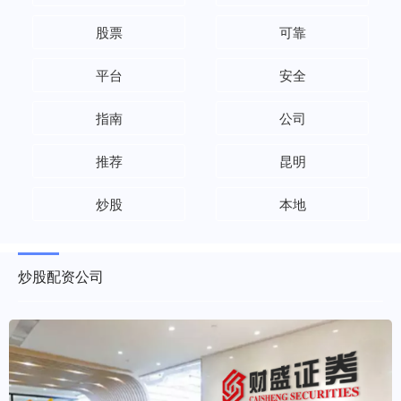
股票
可靠
平台
安全
指南
公司
推荐
昆明
炒股
本地
炒股配资公司