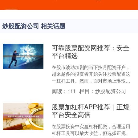
炒股配资公司 相关话题
可靠股票配资网推荐：安全
平台精选
在股市波动加剧的当下按月配资开户，
越来越多的投资者开始关注股票配资这
一杠杆工具。然而，面对市场上琳琅满
目的配资平台，如何筛选出真正安全可
阅读：
111
栏目：
炒股配资公司
靠的平台，成为许多投资者....
股票加杠杆APP推荐｜正规
平台安全高倍
在股票投资中实盘杠杆配资，合理运用
杠杆工具可以放大收益，但选择正规、