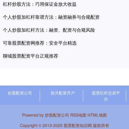
杠杆炒股方法：巧用保证金放大收益
个人炒股加杠杆靠谱方法：融资融券与合规配资
个人炒股加杠杆方法：融资、配资与合规风险
可靠股票配资网推荐：安全平台精选
聊城股票配资平台正规推荐
炒股配资公司
按月配资开户
股票杠杆交易平
台
Powered by
炒股配资公司
RSS地图
HTML地图
Copyright
© 2013-2025
股票配资知识网
版权所有