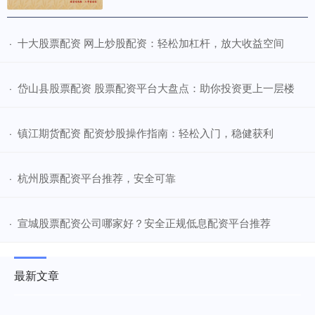
​十大股票配资 网上炒股配资：轻松加杠杆，放大收益空间
·
​岱山县股票配资 股票配资平台大盘点：助你投资更上一层楼
·
​镇江期货配资 配资炒股操作指南：轻松入门，稳健获利
·
​杭州股票配资平台推荐，安全可靠
·
​宣城股票配资公司哪家好？安全正规低息配资平台推荐
·
最新文章