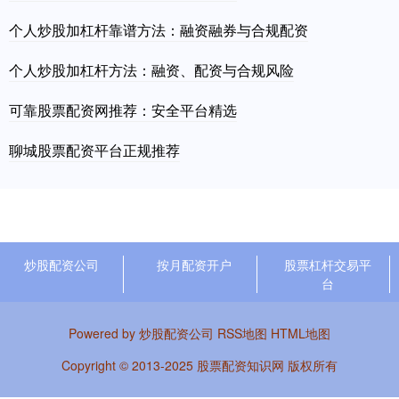
个人炒股加杠杆靠谱方法：融资融券与合规配资
个人炒股加杠杆方法：融资、配资与合规风险
可靠股票配资网推荐：安全平台精选
聊城股票配资平台正规推荐
炒股配资公司
按月配资开户
股票杠杆交易平
台
Powered by
炒股配资公司
RSS地图
HTML地图
Copyright
© 2013-2025
股票配资知识网
版权所有