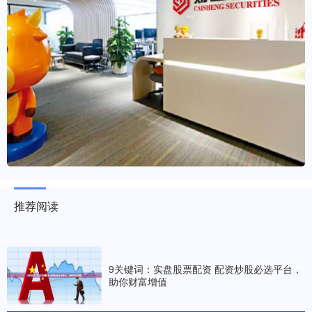
推荐阅读
9关键词：实盘股票配资 配资炒股必选平台，
助你财富增值