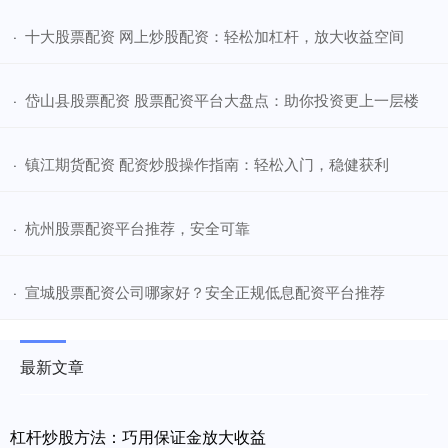
​十大股票配资 网上炒股配资：轻松加杠杆，放大收益空间
·
​岱山县股票配资 股票配资平台大盘点：助你投资更上一层楼
·
​镇江期货配资 配资炒股操作指南：轻松入门，稳健获利
·
​杭州股票配资平台推荐，安全可靠
·
​宣城股票配资公司哪家好？安全正规低息配资平台推荐
·
最新文章
杠杆炒股方法：巧用保证金放大收益