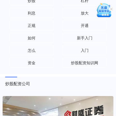
炒股
杠杆
利息
放大
正规
开通
如何
新手入门
怎么
入门
资金
炒股配资知识网
炒股配资公司