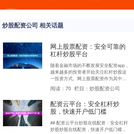
炒股配资公司 相关话题
网上股票配资：安全可靠的
杠杆炒股平台
随着金融市场的不断发展安全配资app，
越来越多的投资者开始关注杠杆炒股这
一投资方式。网上股票配资作为其中一
种常见的杠杆交易形式，因其操作便
阅读：
70
栏目：
炒股配资公司
捷、门槛较低而受到广泛....
配资云平台：安全杠杆炒
股，快速开户低门槛
## 配资云平台炒股在线配资：安全杠杆
炒股炒股在线配资，快速开户低门槛，