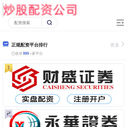
正规配资平台排行
更多
已收录
999
+家平台