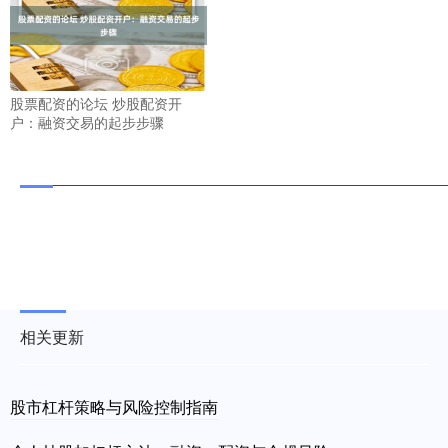
股票配资的论坛 炒股配资开
户：融资交易的起步步骤
相关更新
股市杠杆策略与风险控制指南