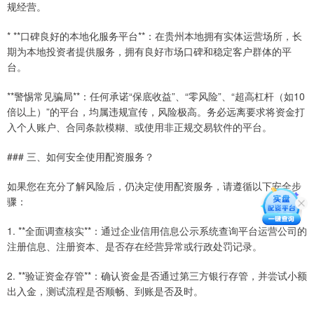
规经营。
* **口碑良好的本地化服务平台**：在贵州本地拥有实体运营场所，长
期为本地投资者提供服务，拥有良好市场口碑和稳定客户群体的平
台。
**警惕常见骗局**：任何承诺“保底收益”、“零风险”、“超高杠杆（如10
倍以上）”的平台，均属违规宣传，风险极高。务必远离要求将资金打
入个人账户、合同条款模糊、或使用非正规交易软件的平台。
### 三、如何安全使用配资服务？
如果您在充分了解风险后，仍决定使用配资服务，请遵循以下安全步
骤：
1. **全面调查核实**：通过企业信用信息公示系统查询平台运营公司的
注册信息、注册资本、是否存在经营异常或行政处罚记录。
2. **验证资金存管**：确认资金是否通过第三方银行存管，并尝试小额
出入金，测试流程是否顺畅、到账是否及时。