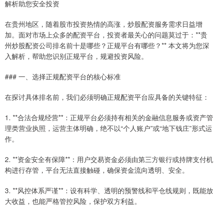
解析助您安全投资
在贵州地区，随着股市投资热情的高涨，炒股配资服务需求日益增
加。面对市场上众多的配资平台，投资者最关心的问题莫过于：**贵
州炒股配资公司排名前十是哪些？正规平台有哪些？** 本文将为您深
入解析，帮助您识别正规平台，规避投资风险。
### 一、选择正规配资平台的核心标准
在探讨具体排名前，我们必须明确正规配资平台应具备的关键特征：
1. **合法合规经营**：正规平台必须持有相关的金融信息服务或资产管
理类营业执照，运营主体明确，绝不以“个人账户”或“地下钱庄”形式运
作。
2. **资金安全有保障**：用户交易资金必须由第三方银行或持牌支付机
构进行存管，平台无法直接触碰，确保资金流向透明、安全。
3. **风控体系严谨**：设有科学、透明的预警线和平仓线规则，既能放
大收益，也能严格管控风险，保护双方利益。