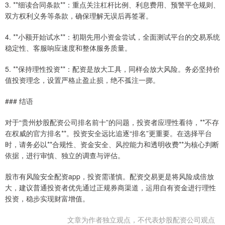
3. **细读合同条款**：重点关注杠杆比例、利息费用、预警平仓规则、
双方权利义务等条款，确保理解无误后再签署。
4. **小额开始试水**：初期先用小资金尝试，全面测试平台的交易系统
稳定性、客服响应速度和整体服务质量。
5. **保持理性投资**：配资是放大工具，同样会放大风险。务必坚持价
值投资理念，设置严格止盈止损，绝不孤注一掷。
### 结语
对于“贵州炒股配资公司排名前十”的问题，投资者应理性看待，**不存
在权威的官方排名**。投资安全远比追逐“排名”更重要。在选择平台
时，请务必以**合规性、资金安全、风控能力和透明收费**为核心判断
依据，进行审慎、独立的调查与评估。
股市有风险安全配资app，投资需谨慎。配资交易更是将风险成倍放
大，建议普通投资者优先通过正规券商渠道，运用自有资金进行理性
投资，稳步实现财富增值。
文章为作者独立观点，不代表炒股配资公司观点