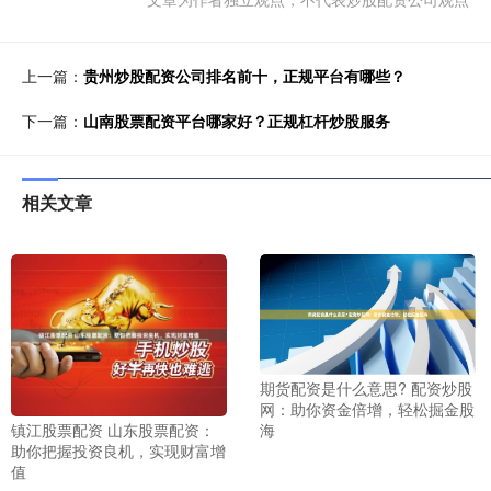
上一篇：
贵州炒股配资公司排名前十，正规平台有哪些？
下一篇：
山南股票配资平台哪家好？正规杠杆炒股服务
相关文章
期货配资是什么意思? 配资炒股
网：助你资金倍增，轻松掘金股
镇江股票配资 山东股票配资：
海
助你把握投资良机，实现财富增
值