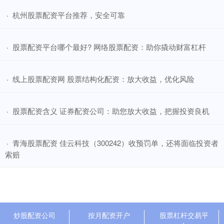
​杭州股票配资平台推荐，安全可靠
·
​股票配资平台哪个最好? 网络股票配资：助你撬动财富杠杆
·
​线上股票配资网 股票结构化配资：放大收益，优化风险
·
​股票配资含义 证券配资公司：助您放大收益，把握投资良机
·
​青海股票配资 佳云科技（300242）收预罚单，还将面临投资者
·
索赔
炒股配资公司
按月配资开户
股票杠杆交易平