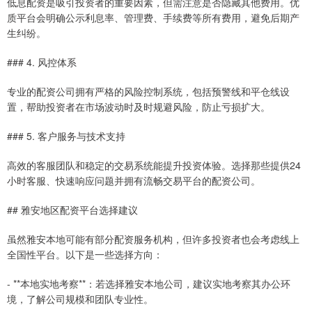
低息配资是吸引投资者的重要因素，但需注意是否隐藏其他费用。优
质平台会明确公示利息率、管理费、手续费等所有费用，避免后期产
生纠纷。
### 4. 风控体系
专业的配资公司拥有严格的风险控制系统，包括预警线和平仓线设
置，帮助投资者在市场波动时及时规避风险，防止亏损扩大。
### 5. 客户服务与技术支持
高效的客服团队和稳定的交易系统能提升投资体验。选择那些提供24
小时客服、快速响应问题并拥有流畅交易平台的配资公司。
## 雅安地区配资平台选择建议
虽然雅安本地可能有部分配资服务机构，但许多投资者也会考虑线上
全国性平台。以下是一些选择方向：
- **本地实地考察**：若选择雅安本地公司，建议实地考察其办公环
境，了解公司规模和团队专业性。