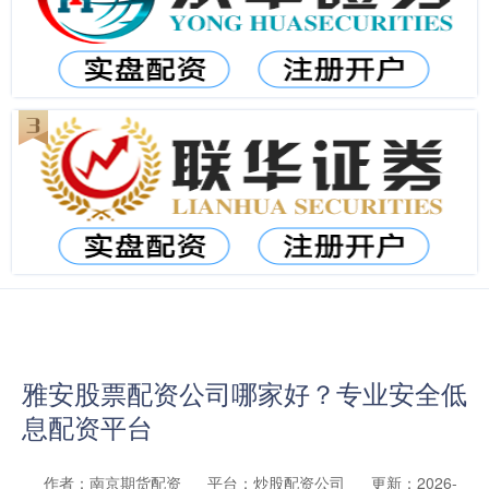
雅安股票配资公司哪家好？专业安全低
息配资平台
作者：南京期货配资
平台：炒股配资公司
更新：2026-