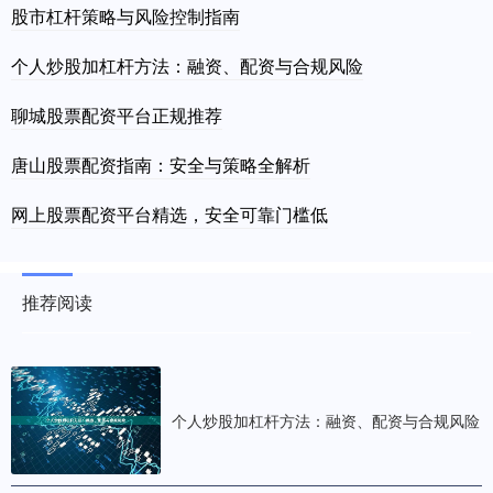
股市杠杆策略与风险控制指南
个人炒股加杠杆方法：融资、配资与合规风险
聊城股票配资平台正规推荐
唐山股票配资指南：安全与策略全解析
网上股票配资平台精选，安全可靠门槛低
推荐阅读
个人炒股加杠杆方法：融资、配资与合规风险