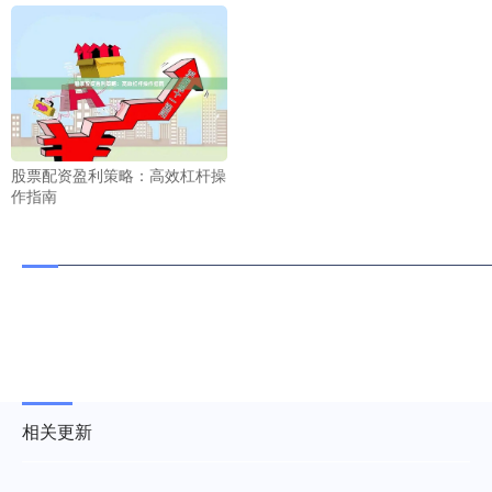
股票配资盈利策略：高效杠杆操
作指南
相关更新