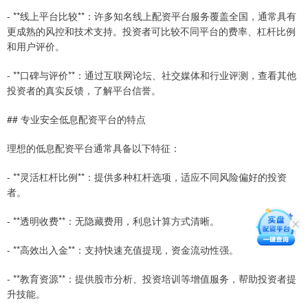
- **线上平台比较**：许多知名线上配资平台服务覆盖全国，通常具有
更成熟的风控和技术支持。投资者可比较不同平台的费率、杠杆比例
和用户评价。
- **口碑与评价**：通过互联网论坛、社交媒体和行业评测，查看其他
投资者的真实反馈，了解平台信誉。
## 专业安全低息配资平台的特点
理想的低息配资平台通常具备以下特征：
- **灵活杠杆比例**：提供多种杠杆选项，适应不同风险偏好的投资
者。
- **透明收费**：无隐藏费用，利息计算方式清晰。
- **高效出入金**：支持快速充值提现，资金流动性强。
- **教育资源**：提供股市分析、投资培训等增值服务，帮助投资者提
升技能。