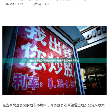
04-20 10:15:02
阅读：189
在当今快速变化的股市环境中，许多投资者希望通过股票配资来放大