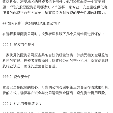
收益机会。雅安地区的投资者也不例外，他们经常面临一个重要问
题：**雅安股票配资公司哪家好？** 选择一家专业、安全且提供低息
服务的配资平台至关重要，这直接关系到投资的安全性和盈利潜力。
## 如何判断一家好的股票配资公司？
在选择股票配资公司时，投资者应从以下几个关键维度进行评估：
### 1. 资质与合规性
一家优秀的配资公司应当具备合法的经营资质，并接受相关金融监管
机构的监督。投资者在选择时，应查验公司的营业执照、备案信息以
及行业认证，确保其运营合法合规。
### 2. 资金安全性
资金安全是配资的核心。可靠的公司会采取第三方资金存管或银行托
管的方式，确保客户资金与公司运营资金隔离，避免资金挪用风险。
### 3. 利息与费用透明度