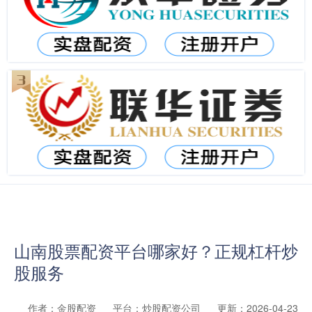
山南股票配资平台哪家好？正规杠杆炒
股服务
作者：金股配资
平台：炒股配资公司
更新：2026-04-23