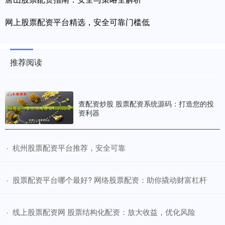
网上股票配资平台精选，安全可靠门槛低
推荐阅读
查配资炒股 股票配资系统源码：打造您的投
资利器
​杭州股票配资平台推荐，安全可靠
·
​股票配资平台哪个最好? 网络股票配资：助你撬动财富杠杆
·
​线上股票配资网 股票结构化配资：放大收益，优化风险
·