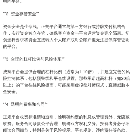
明的平台。
**2. 资金存管安全**
资金安全是生命线。正规平台通常与第三方银行或持牌支付机构合
作，实行资金独立存管，确保客户资金与平台运营资金完全隔离。切
勿选择要求将资金直接转入个人账户或对公账户但无法提供存管证明
的平台。
**3. 合理的杠杆比例与风控体系**
成熟平台会提供合理的杠杆比例（通常为1-10倍），并建立完善的风
险控制体系，包括预警线和平仓线设置。那些承诺超高杠杆（如20倍
以上）的平台往往风险极高，可能采用虚拟盘对赌模式，直接威胁本
金安全。
**4. 透明的费率和合同**
正规平台收费标准清晰透明，除明确约定的利息或管理费外，无隐藏
收费。服务合同条款公平合理，明确双方权利义务。投资者务必仔细
阅读合同细节，特别是关于风险提示、平仓规则、违约责任等条款。