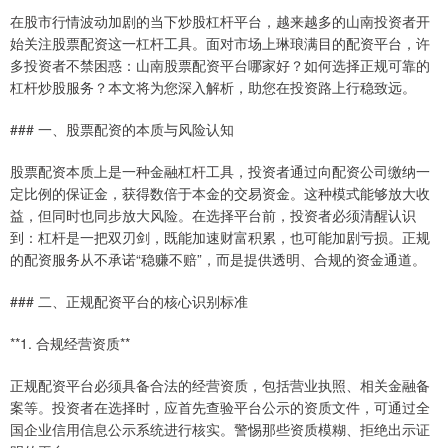
在股市行情波动加剧的当下炒股杠杆平台，越来越多的山南投资者开
始关注股票配资这一杠杆工具。面对市场上琳琅满目的配资平台，许
多投资者不禁困惑：山南股票配资平台哪家好？如何选择正规可靠的
杠杆炒股服务？本文将为您深入解析，助您在投资路上行稳致远。
### 一、股票配资的本质与风险认知
股票配资本质上是一种金融杠杆工具，投资者通过向配资公司缴纳一
定比例的保证金，获得数倍于本金的交易资金。这种模式能够放大收
益，但同时也同步放大风险。在选择平台前，投资者必须清醒认识
到：杠杆是一把双刃剑，既能加速财富积累，也可能加剧亏损。正规
的配资服务从不承诺“稳赚不赔”，而是提供透明、合规的资金通道。
### 二、正规配资平台的核心识别标准
**1. 合规经营资质**
正规配资平台必须具备合法的经营资质，包括营业执照、相关金融备
案等。投资者在选择时，应首先查验平台公示的资质文件，可通过全
国企业信用信息公示系统进行核实。警惕那些资质模糊、拒绝出示证