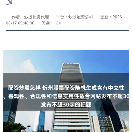
题
作者：炒股配资代理
平台：炒股配资公司
更新：2026-
03-17 09:48:06
阅读：134