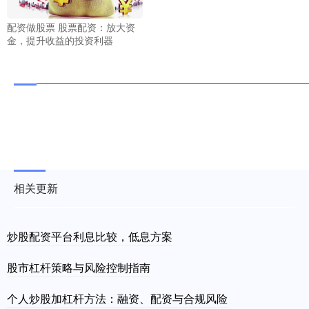
配资做股票 股票配资：放大资
金，提升收益的投资利器
相关更新
炒股配资平台利息比较，低息方案
股市杠杆策略与风险控制指南
个人炒股加杠杆方法：融资、配资与合规风险