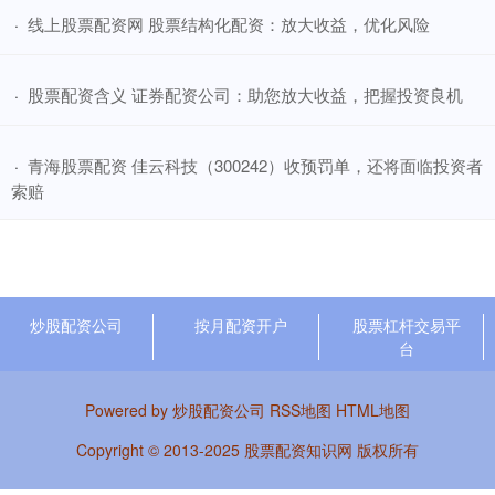
​线上股票配资网 股票结构化配资：放大收益，优化风险
·
​股票配资含义 证券配资公司：助您放大收益，把握投资良机
·
​青海股票配资 佳云科技（300242）收预罚单，还将面临投资者
·
索赔
炒股配资公司
按月配资开户
股票杠杆交易平
台
Powered by
炒股配资公司
RSS地图
HTML地图
Copyright
© 2013-2025
股票配资知识网
版权所有