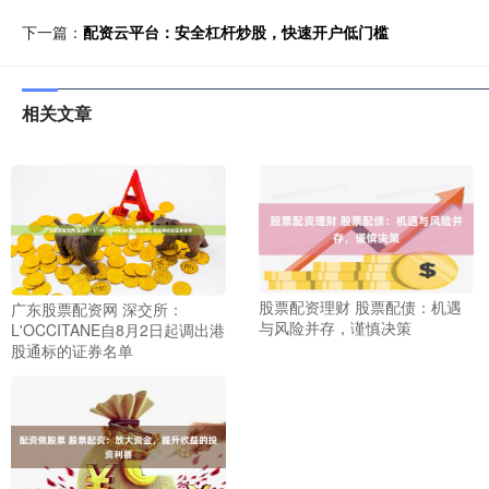
下一篇：
配资云平台：安全杠杆炒股，快速开户低门槛
相关文章
股票配资理财 股票配债：机遇
广东股票配资网 深交所：
与风险并存，谨慎决策
L'OCCITANE自8月2日起调出港
股通标的证券名单