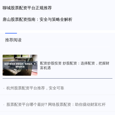
聊城股票配资平台正规推荐
唐山股票配资指南：安全与策略全解析
推荐阅读
配资炒股投资 炒股配资：选择配资，把握财
富机遇
​杭州股票配资平台推荐，安全可靠
·
​股票配资平台哪个最好? 网络股票配资：助你撬动财富杠杆
·