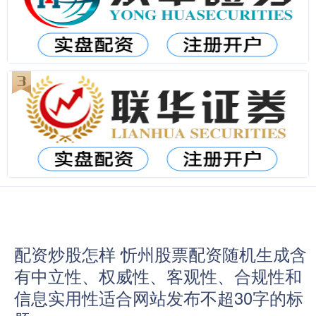
配资炒股怎样 忻州股票配资随机生成含
有中立性、权威性、客观性、合规性和
信息实用性适合网站发布不超30字的标