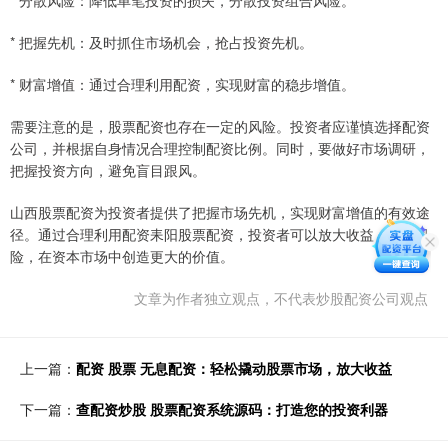
* 把握先机：及时抓住市场机会，抢占投资先机。
* 财富增值：通过合理利用配资，实现财富的稳步增值。
需要注意的是，股票配资也存在一定的风险。投资者应谨慎选择配资
公司，并根据自身情况合理控制配资比例。同时，要做好市场调研，
把握投资方向，避免盲目跟风。
山西股票配资为投资者提供了把握市场先机，实现财富增值的有效途
径。通过合理利用配资耒阳股票配资，投资者可以放大收益，分散风
险，在资本市场中创造更大的价值。
文章为作者独立观点，不代表炒股配资公司观点
上一篇：
配资 股票 无息配资：轻松撬动股票市场，放大收益
下一篇：
查配资炒股 股票配资系统源码：打造您的投资利器