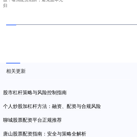
归
相关更新
股市杠杆策略与风险控制指南
个人炒股加杠杆方法：融资、配资与合规风险
聊城股票配资平台正规推荐
唐山股票配资指南：安全与策略全解析