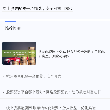
网上股票配资平台精选，安全可靠门槛低
推荐阅读
股票配资网上交易 股票配资全攻略：了解配
资类型、风险与操作
​杭州股票配资平台推荐，安全可靠
·
​股票配资平台哪个最好? 网络股票配资：助你撬动财富杠杆
·
​线上股票配资网 股票结构化配资：放大收益，优化风险
·