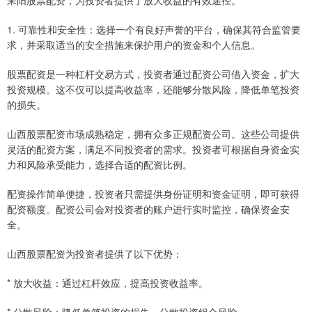
1. 可靠性和安全性：选择一个有良好声誉的平台，确保其符合监管要
求，并采取适当的安全措施来保护用户的资金和个人信息。
股票配资是一种杠杆交易方式，投资者通过配资公司借入资金，扩大
投资规模。这不仅可以提高收益率，还能够分散风险，降低单笔投资
的损失。
山西股票配资市场成熟稳定，拥有众多正规配资公司。这些公司提供
灵活的配资方案，满足不同投资者的需求。投资者可根据自身资金实
力和风险承受能力，选择合适的配资比例。
配资操作简单便捷，投资者只需提供身份证明和资金证明，即可获得
配资额度。配资公司会对投资者的账户进行实时监控，确保资金安
全。
山西股票配资为投资者提供了以下优势：
* 放大收益：通过杠杆效应，提高投资收益率。
* 分散风险：降低单笔投资的损失，分散投资组合风险。