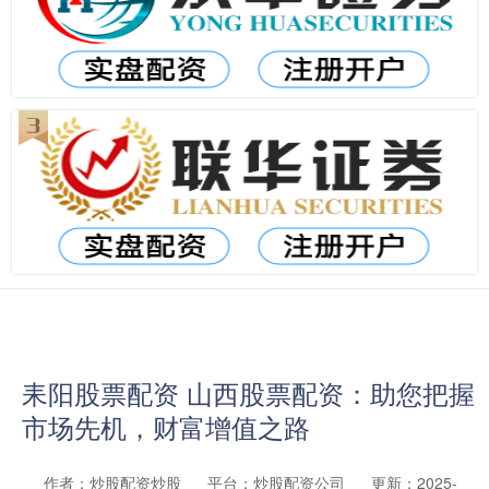
耒阳股票配资 山西股票配资：助您把握
市场先机，财富增值之路
作者：炒股配资炒股
平台：炒股配资公司
更新：2025-