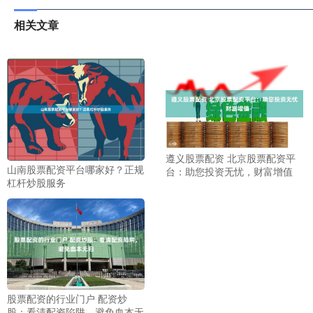
相关文章
遵义股票配资 北京股票配资平
山南股票配资平台哪家好？正规
台：助您投资无忧，财富增值
杠杆炒股服务
股票配资的行业门户 配资炒
股：看清配资陷阱，避免血本无