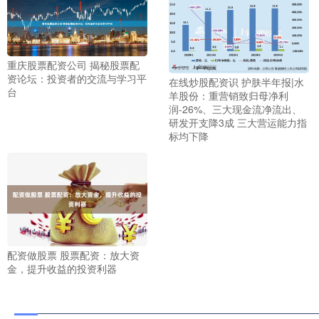
重庆股票配资公司 揭秘股票配
资论坛：投资者的交流与学习平
在线炒股配资识 护肤半年报|水
台
羊股份：重营销致归母净利
润-26%、三大现金流净流出、
研发开支降3成 三大营运能力指
标均下降
配资做股票 股票配资：放大资
金，提升收益的投资利器