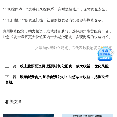
* **风控保障：**完善的风控体系，实时监控账户，保障资金安全。
* **低门槛：**低资金门槛，让更多投资者有机会参与期货交易。
惠州期货配资，助力投资，成就财富梦想。选择惠州期货配资平台，
让您的资金发挥更大价值国内十大期货配资，实现财富的快速增长。
文章为作者独立观点，不代表炒股配资公司观点
上一篇：
线上股票配资网 股票结构化配资：放大收益，优化风险
下一篇：
股票配资含义 证券配资公司：助您放大收益，把握投资
良机
相关文章