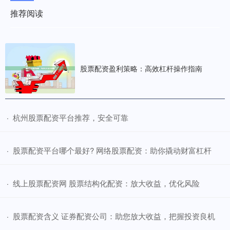
推荐阅读
股票配资盈利策略：高效杠杆操作指南
​杭州股票配资平台推荐，安全可靠
·
​股票配资平台哪个最好? 网络股票配资：助你撬动财富杠杆
·
​线上股票配资网 股票结构化配资：放大收益，优化风险
·
​股票配资含义 证券配资公司：助您放大收益，把握投资良机
·