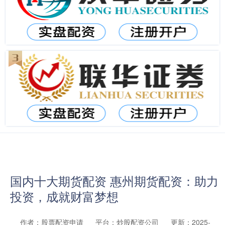
国内十大期货配资 惠州期货配资：助力
投资，成就财富梦想
作者：股票配资申请
平台：炒股配资公司
更新：2025-