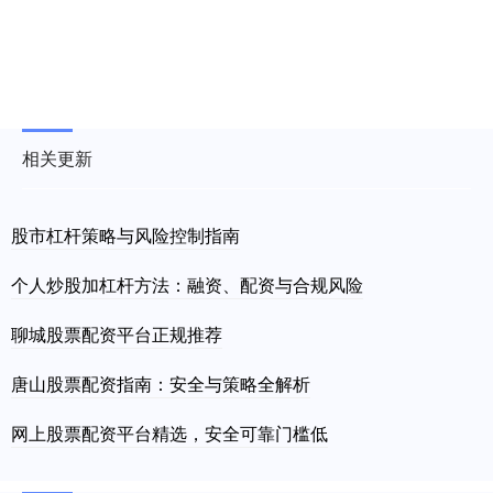
相关更新
股市杠杆策略与风险控制指南
个人炒股加杠杆方法：融资、配资与合规风险
聊城股票配资平台正规推荐
唐山股票配资指南：安全与策略全解析
网上股票配资平台精选，安全可靠门槛低