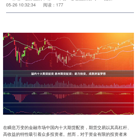
05-26 10:32:34
阅读：177
在瞬息万变的金融市场中国内十大期货配资，期货交易以其高杠杆、
高收益的特性吸引着众多投资者。然而，对于资金有限的投资者来