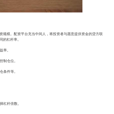
资规模。配资平台充当中间人，将投资者与愿意提供资金的贷方联
同的杠杆率。
收益率。
格控制仓位。
平仓条件等。
选择杠杆倍数。