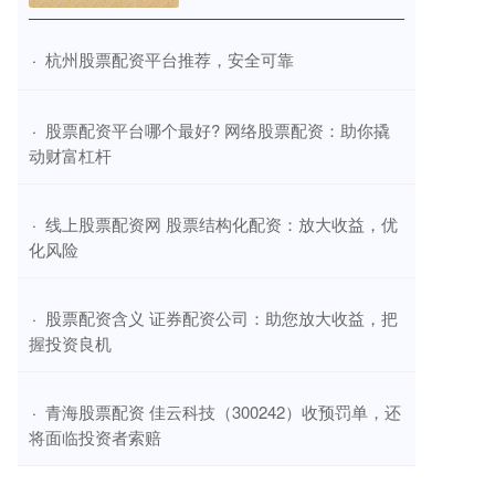
​杭州股票配资平台推荐，安全可靠
·
​股票配资平台哪个最好? 网络股票配资：助你撬
·
动财富杠杆
​线上股票配资网 股票结构化配资：放大收益，优
·
化风险
​股票配资含义 证券配资公司：助您放大收益，把
·
握投资良机
​青海股票配资 佳云科技（300242）收预罚单，还
·
将面临投资者索赔