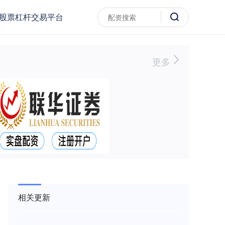
股票杠杆交易平台
更多
相关更新