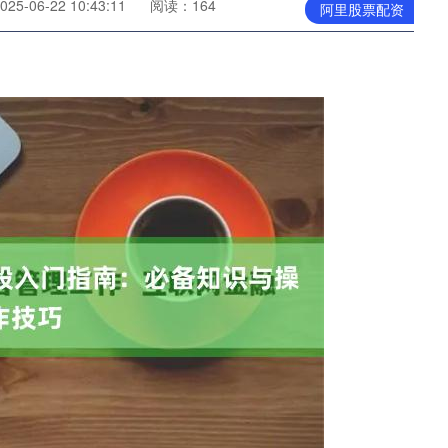
5-06-22 10:43:11
阅读：164
阿里股票配资