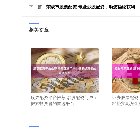
下一篇：
荣成市股票配资 专业炒股配资，助您轻松获利
相关文章
股票配资平台推荐 炒股配资门户：
证券股票配资
探索投资者的首选平台
轻松实现资金