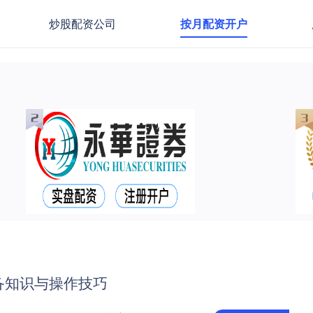
炒股配资公司
按月配资开户
备知识与操作技巧