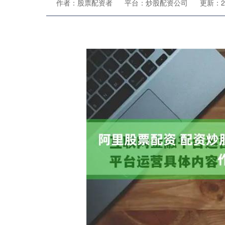
作者：股票配资者
平台：炒股配资公司
更新：202