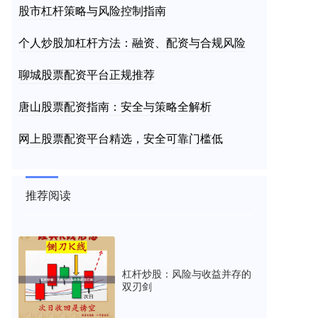
股市杠杆策略与风险控制指南
个人炒股加杠杆方法：融资、配资与合规风险
聊城股票配资平台正规推荐
唐山股票配资指南：安全与策略全解析
网上股票配资平台精选，安全可靠门槛低
推荐阅读
杠杆炒股：风险与收益并存的
双刃剑