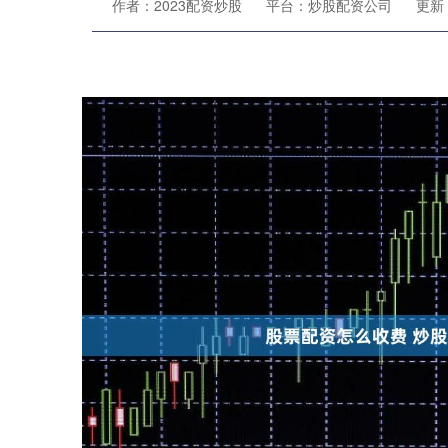
作者：2023配资炒股
平台：炒股配资公司
更新：2