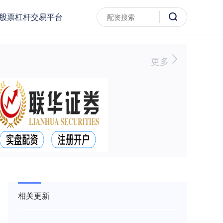
股票杠杆交易平台
更多
相关更新