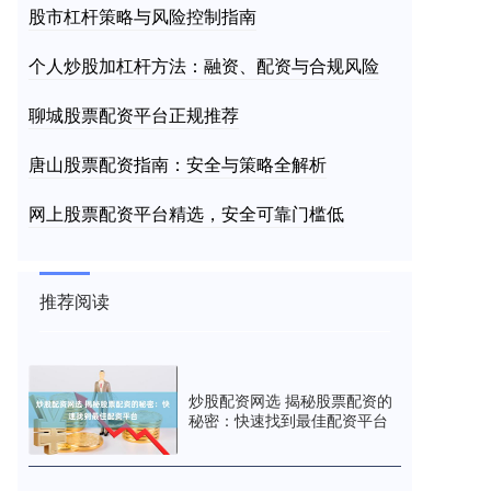
股市杠杆策略与风险控制指南
个人炒股加杠杆方法：融资、配资与合规风险
聊城股票配资平台正规推荐
唐山股票配资指南：安全与策略全解析
网上股票配资平台精选，安全可靠门槛低
推荐阅读
炒股配资网选 揭秘股票配资的
秘密：快速找到最佳配资平台