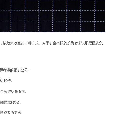
，以放大收益的一种方式。对于资金有限的投资者来说股票配资怎
得考虑的配资公司：
达10倍。
，适合激进型投资者。
合稳健型投资者。
同投资者的需求。