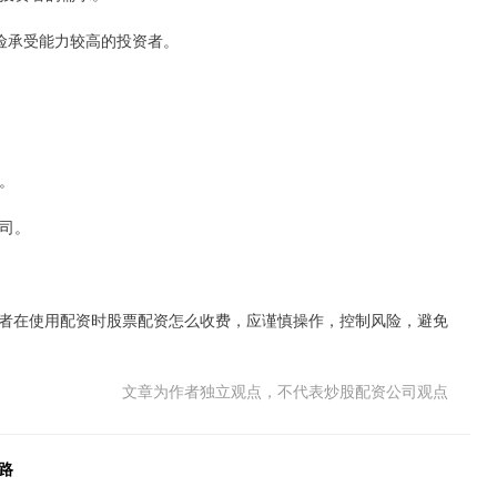
风险承受能力较高的投资者。
数。
公司。
者在使用配资时股票配资怎么收费，应谨慎操作，控制风险，避免
文章为作者独立观点，不代表炒股配资公司观点
路