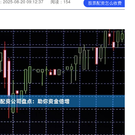
025-08-20 09:12:37
阅读：154
股票配资怎么收费