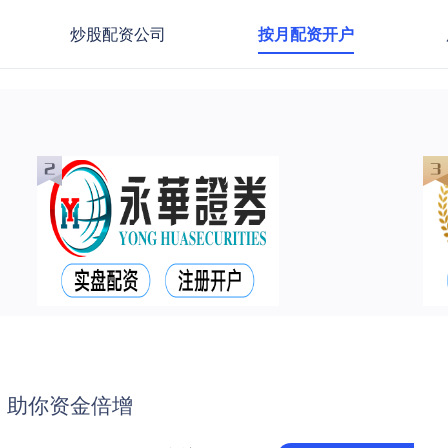
炒股配资公司
按月配资开户
：助你资金倍增