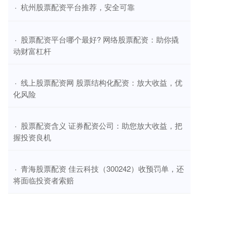
​杭州股票配资平台推荐，安全可靠
·
​股票配资平台哪个最好? 网络股票配资：助你撬
·
动财富杠杆
​线上股票配资网 股票结构化配资：放大收益，优
·
化风险
​股票配资含义 证券配资公司：助您放大收益，把
·
握投资良机
​青海股票配资 佳云科技（300242）收预罚单，还
·
将面临投资者索赔