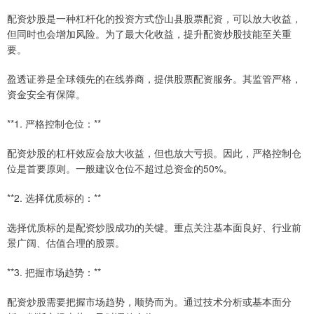
配资炒股是一种杠杆化的投资方式岱山县股票配资，可以放大收益，
但同时也会增加风险。为了最大化收益，提升配资炒股技能至关重
要。
盈透证券是全球领先的在线券商，提供股票配资服务。其监管严格，
资金安全有保障。
**1. 严格控制仓位：**
配资炒股的杠杆效应会放大收益，但也放大亏损。因此，严格控制仓
位是首要原则。一般建议仓位不超过总资金的50%。
**2. 选择优质标的：**
选择优质标的是配资炒股成功的关键。重点关注基本面良好、行业前
景广阔、估值合理的股票。
**3. 把握市场趋势：**
配资炒股需要把握市场趋势，顺势而为。通过技术分析或基本面分