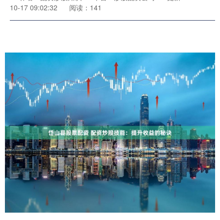
10-17 09:02:32
阅读：141