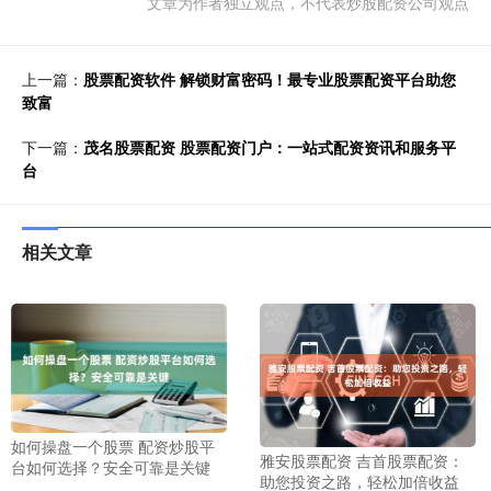
文章为作者独立观点，不代表炒股配资公司观点
上一篇：
股票配资软件 解锁财富密码！最专业股票配资平台助您
致富
下一篇：
茂名股票配资 股票配资门户：一站式配资资讯和服务平
台
相关文章
如何操盘一个股票 配资炒股平
雅安股票配资 吉首股票配资：
台如何选择？安全可靠是关键
助您投资之路，轻松加倍收益