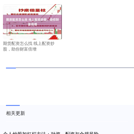
期货配资怎么找 线上配资炒
股，助你财富倍增
相关更新
个人炒股加杠杆方法：融资、配资与合规风险