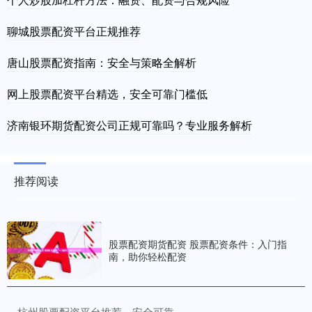
聊城股票配资平台正规推荐
唐山股票配资指南：安全与策略全解析
网上股票配资平台精选，安全可靠门槛低
济南银环期货配资公司正规可靠吗？专业服务解析
推荐阅读
股票配资期货配资 股票配资条件：入门指
南，助你轻松配资
​杭州股票配资平台推荐，安全可靠
·