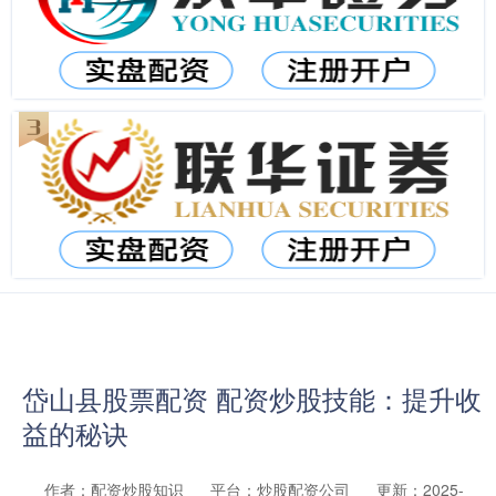
岱山县股票配资 配资炒股技能：提升收
益的秘诀
作者：配资炒股知识
平台：炒股配资公司
更新：2025-