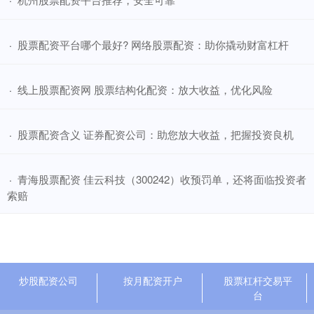
​股票配资平台哪个最好? 网络股票配资：助你撬动财富杠杆
·
​线上股票配资网 股票结构化配资：放大收益，优化风险
·
​股票配资含义 证券配资公司：助您放大收益，把握投资良机
·
​青海股票配资 佳云科技（300242）收预罚单，还将面临投资者
·
索赔
炒股配资公司
按月配资开户
股票杠杆交易平
台