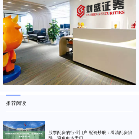
推荐阅读
股票配资的行业门户 配资炒股：看清配资陷
阱，避免血本无归