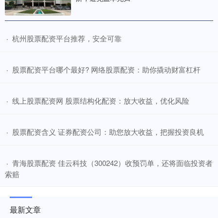
​杭州股票配资平台推荐，安全可靠
·
​股票配资平台哪个最好? 网络股票配资：助你撬动财富杠杆
·
​线上股票配资网 股票结构化配资：放大收益，优化风险
·
​股票配资含义 证券配资公司：助您放大收益，把握投资良机
·
​青海股票配资 佳云科技（300242）收预罚单，还将面临投资者
·
索赔
最新文章