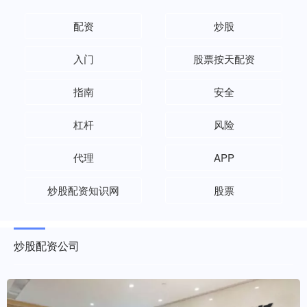
配资
炒股
入门
股票按天配资
指南
安全
杠杆
风险
代理
APP
炒股配资知识网
股票
炒股配资公司