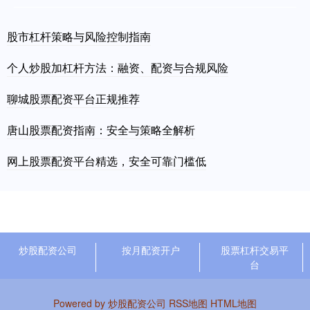
股市杠杆策略与风险控制指南
个人炒股加杠杆方法：融资、配资与合规风险
聊城股票配资平台正规推荐
唐山股票配资指南：安全与策略全解析
网上股票配资平台精选，安全可靠门槛低
炒股配资公司
按月配资开户
股票杠杆交易平
台
Powered by
炒股配资公司
RSS地图
HTML地图