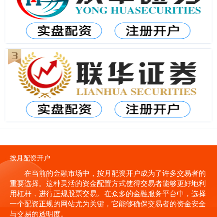
按月配资开户
在当前的金融市场中，按月配资开户成为了许多交易者的
重要选择。这种灵活的资金配置方式使得交易者能够更好地利
用杠杆，进行正规股票交易。在众多的金融服务平台中，选择
一个配资正规的网站尤为关键，它能够确保交易者的资金安全
与交易的透明度。