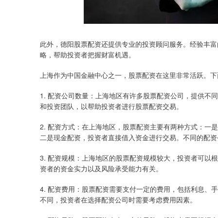
此外，德阳股票配资还提供专业的投资顾问服务。经验丰富
略，帮助投资者把握财富机遇。
上海作为中国金融中心之一，股票配资在这里非常活跃。下
1. 配资公司数量：上海地区有许多股票配资公司，提供不
和投资团队，以帮助投资者进行股票配资交易。
2. 配资方式：在上海地区，股票配资主要有两种方式：一
二是现金配资，投资者直接借入资金进行交易。不同的配资
3. 配资规模：上海地区的股票配资规模较大，投资者可以
资者的资金实力以及风险承受能力有关。
4. 配资费用：股票配资需要支付一定的费用，包括利息、
不同，投资者在选择配资公司时需要考虑费用因素。