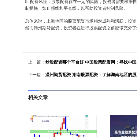
5. 配资风险：股票配资存在一定的风险，投资者需要根据
制措施，如止损线和平仓线，以帮助投资者控制风险。
总体来说，上海地区的股票配资市场相对成熟和活跃，投资
然而赣州期货配资，投资者在进行股票配资之前应该充分了
上一篇：
炒股配资哪个平台好 中国股票配资网：寻找中
下一篇：
温州期货配资 湖南股票配资：了解湖南地区的股
相关文章