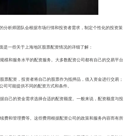
的分析师团队会根据市场行情和投资者需求，制定个性化的投资策
面是一些关于上海地区股票配资情况的详细了解：
同规模和服务水平的配资服务。大多数配资公司都有自己的交易平台
是股票配资，投资者将自己的股票作为抵押品，借入资金进行交易；
公司可能提供不同的配资方式和条件。
根据自己的资金需求选择合适的配资额度。一般来说，配资额度与投
手续费和管理费等。这些费用根据配资公司的政策和服务内容而有所