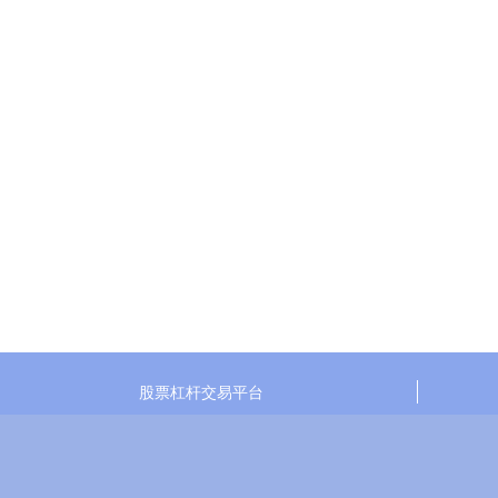
股票杠杆交易平台