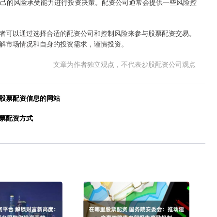
自己的风险承受能力进行投资决策。配资公司通常会提供一些风险控
者可以通过选择合适的配资公司和控制风险来参与股票配资交易。
解市场情况和自身的投资需求，谨慎投资。
文章为作者独立观点，不代表炒股配资公司观点
国股票配资信息的网站
票配资方式