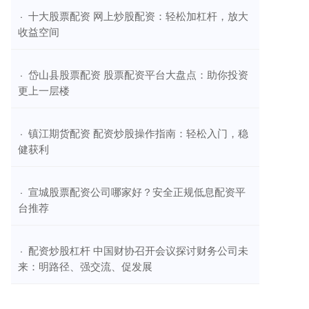
​十大股票配资 网上炒股配资：轻松加杠杆，放大
·
收益空间
​岱山县股票配资 股票配资平台大盘点：助你投资
·
更上一层楼
​镇江期货配资 配资炒股操作指南：轻松入门，稳
·
健获利
​宣城股票配资公司哪家好？安全正规低息配资平
·
台推荐
​配资炒股杠杆 中国财协召开会议探讨财务公司未
·
来：明路径、强交流、促发展