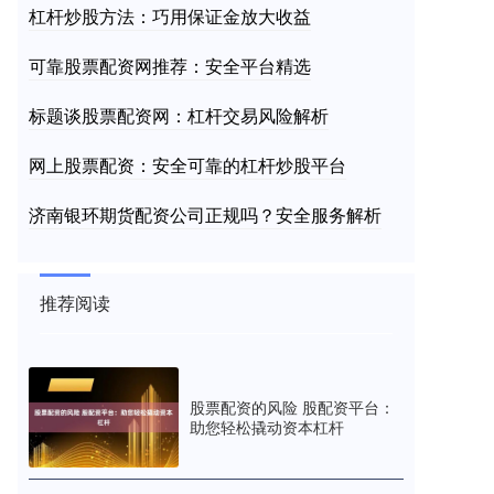
杠杆炒股方法：巧用保证金放大收益
可靠股票配资网推荐：安全平台精选
标题谈股票配资网：杠杆交易风险解析
网上股票配资：安全可靠的杠杆炒股平台
济南银环期货配资公司正规吗？安全服务解析
推荐阅读
股票配资的风险 股配资平台：
助您轻松撬动资本杠杆