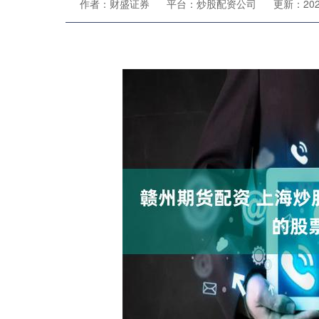
作者：财盛证券
平台：炒股配资公司
更新：2024-