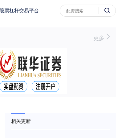
股票杠杆交易平台
更多
相关更新