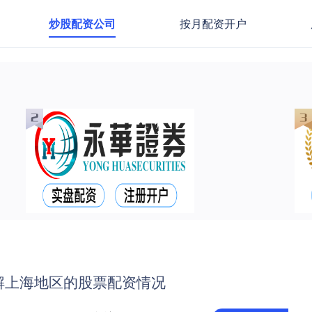
炒股配资公司
按月配资开户
解上海地区的股票配资情况