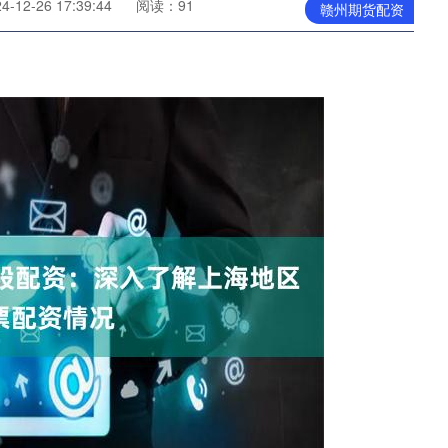
12-26 17:39:44
阅读：91
赣州期货配资