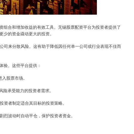
资组合和增加收益的有效工具。无锡股票配资平台为投资者提供了
更少的资金撬动更大的投资。
值的公司来分散风险。这有助于降低因任何单一公司或行业表现不佳而
体验。这些平台提供：
松进入股票市场。
足不同风险承受能力的投资者需求。
帮助投资者制定适合其目标的投资策略。
市场剧烈波动时自动平仓，保护投资者资金。