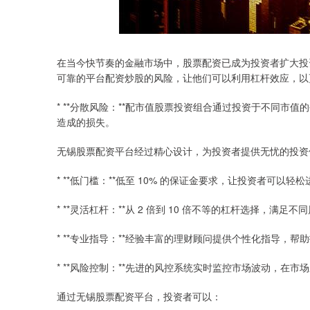
在当今快节奏的金融市场中，股票配资已成为投资者扩大投
可靠的平台配资炒股的风险，让他们可以利用杠杆效应，以
* **分散风险：**配市值股票投资组合通过投资于不同市
造成的损失。
无锡股票配资平台经过精心设计，为投资者提供无忧的投资
* **低门槛：**低至 10% 的保证金要求，让投资者可以轻
* **灵活杠杆：**从 2 倍到 10 倍不等的杠杆选择，满
* **专业指导：**经验丰富的理财顾问提供个性化指导，
* **风险控制：**先进的风控系统实时监控市场波动，在
通过无锡股票配资平台，投资者可以：