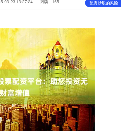
03-23 13:27:24
阅读：165
配资炒股的风险