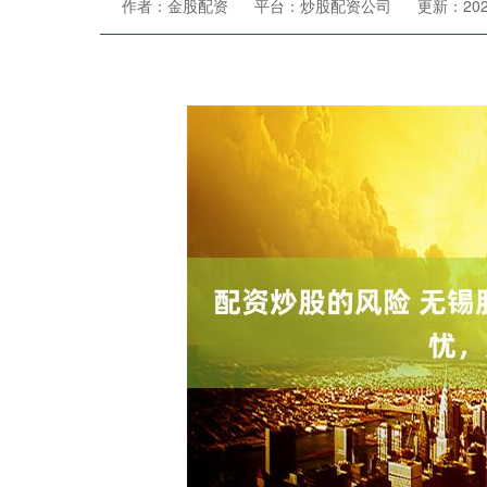
作者：金股配资
平台：炒股配资公司
更新：2025-