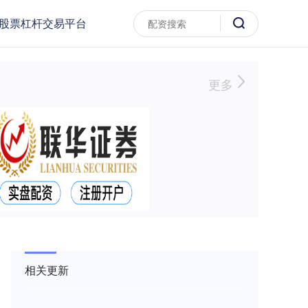
股票杠杆交易平台
更多
相关更新