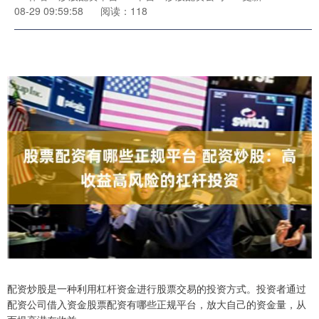
08-29 09:59:58
阅读：118
配资炒股是一种利用杠杆资金进行股票交易的投资方式。投资者通过
配资公司借入资金股票配资有哪些正规平台，放大自己的资金量，从