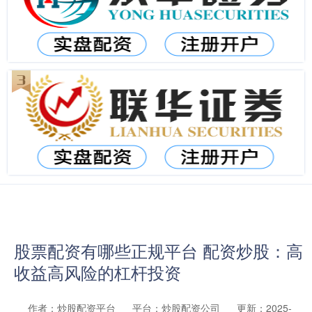
股票配资有哪些正规平台 配资炒股：高
收益高风险的杠杆投资
作者：炒股配资平台
平台：炒股配资公司
更新：2025-