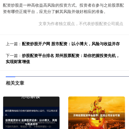
配资炒股是一种高收益高风险的投资方式。投资者在参与之前股票配
资有哪些正规平台，应充分了解其风险并做好相应的准备。
文章为作者独立观点，不代表炒股配资公司观点
上一篇：
配资炒股开户网 股市配资：以小博大，风险与收益并存
下一篇：
炒股配资平台排名 郑州股票配资：助你把握投资先机，
实现财富增值
相关文章