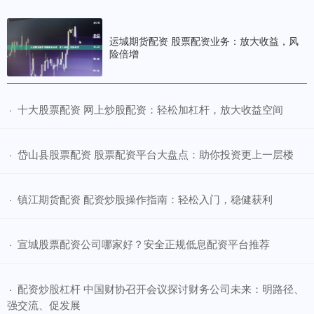
运城期货配资 股票配资业务：放大收益，风
险倍增
​十大股票配资 网上炒股配资：轻松加杠杆，放大收益空间
·
​岱山县股票配资 股票配资平台大盘点：助你投资更上一层楼
·
​镇江期货配资 配资炒股操作指南：轻松入门，稳健获利
·
​宣城股票配资公司哪家好？安全正规低息配资平台推荐
·
​配资炒股杠杆 中国财协召开会议探讨财务公司未来：明路径、
·
强交流、促发展