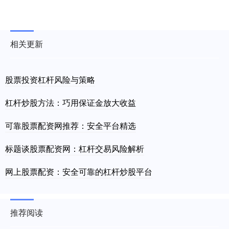
相关更新
股票投资杠杆风险与策略
杠杆炒股方法：巧用保证金放大收益
可靠股票配资网推荐：安全平台精选
标题谈股票配资网：杠杆交易风险解析
网上股票配资：安全可靠的杠杆炒股平台
推荐阅读