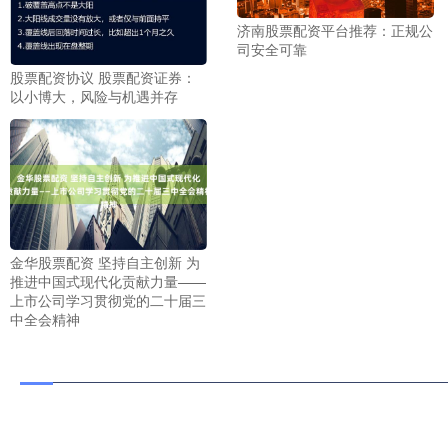
济南股票配资平台推荐：正规公
司安全可靠
股票配资协议 股票配资证券：
以小博大，风险与机遇并存
金华股票配资 坚持自主创新 为
推进中国式现代化贡献力量——
上市公司学习贯彻党的二十届三
中全会精神