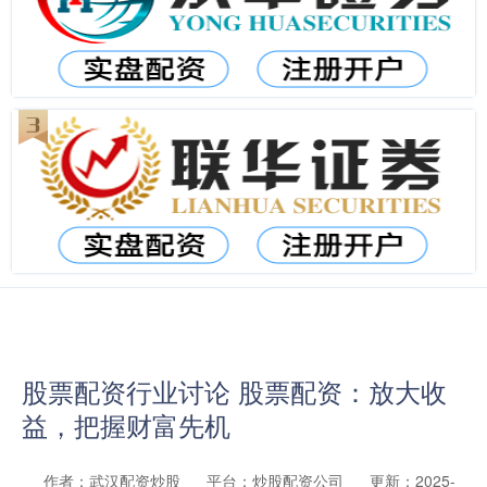
股票配资行业讨论 股票配资：放大收
益，把握财富先机
作者：武汉配资炒股
平台：炒股配资公司
更新：2025-