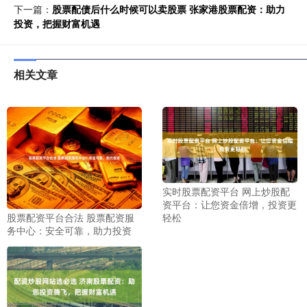
下一篇：
股票配债后什么时候可以卖股票 张家港股票配资：助力
投资，把握财富机遇
相关文章
实时股票配资平台 网上炒股配
资平台：让您资金倍增，投资更
轻松
股票配资平台合法 股票配资服
务中心：安全可靠，助力投资