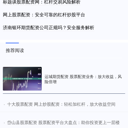
标题谈股票配资网：杠杆交易风险解析
网上股票配资：安全可靠的杠杆炒股平台
济南银环期货配资公司正规吗？安全服务解析
推荐阅读
运城期货配资 股票配资业务：放大收益，风
险倍增
​十大股票配资 网上炒股配资：轻松加杠杆，放大收益空间
·
​岱山县股票配资 股票配资平台大盘点：助你投资更上一层楼
·