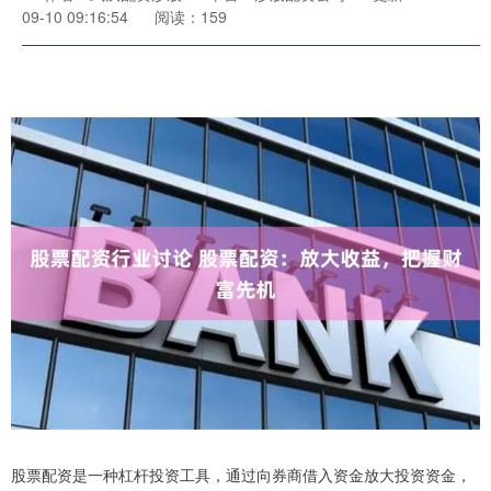
09-10 09:16:54
阅读：159
股票配资是一种杠杆投资工具，通过向券商借入资金放大投资资金，