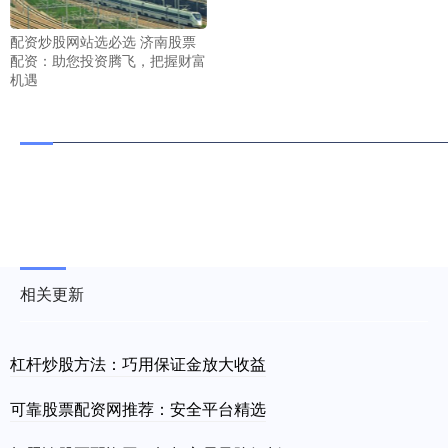
配资炒股网站选必选 济南股票
配资：助您投资腾飞，把握财富
机遇
相关更新
杠杆炒股方法：巧用保证金放大收益
可靠股票配资网推荐：安全平台精选