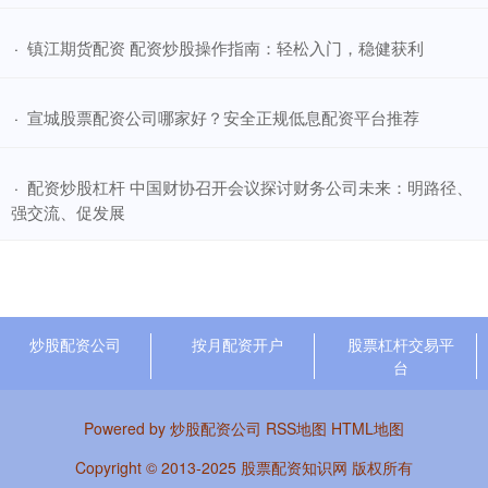
​镇江期货配资 配资炒股操作指南：轻松入门，稳健获利
·
​宣城股票配资公司哪家好？安全正规低息配资平台推荐
·
​配资炒股杠杆 中国财协召开会议探讨财务公司未来：明路径、
·
强交流、促发展
炒股配资公司
按月配资开户
股票杠杆交易平
台
Powered by
炒股配资公司
RSS地图
HTML地图
Copyright
© 2013-2025
股票配资知识网
版权所有