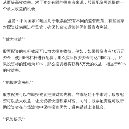
从而提高收益率。对于资金有限的投资者来说，股票配资可以提供一
个放大收益的机会。
1. 监管：不同国家和地区对于股票配资有不同的监管政策。有些国家
对配资提供商进行监管，确保其合法运营并保护投资者利益。
**放大收益**
股票配资的杠杆效应可以放大投资收益。例如，如果投资者有10万元
资金，使用5倍杠杆进行配资，那么实际投资资金将达到50万元。如
果投资标的涨幅为10%，那么投资者将获得5万元的收益，相当于50%
的收益率。
**把握财富先机**
股票配资可以帮助投资者把握财富先机。当市场处于牛市时，股票配
资可以放大收益，让投资者快速积累财富。同时，股票配资也可以帮
助投资者在市场波动中保持投资优势，避免错过上涨机会。
**风险提示**