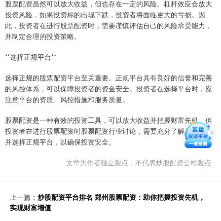
股票配资虽然可以放大收益，但也存在一定的风险。杠杆效应会放大
投资风险，如果投资标的出现下跌，投资者将面临更大的亏损。因
此，投资者在进行股票配资时，需要谨慎评估自己的风险承受能力，
并制定合理的投资策略。
**选择正规平台**
选择正规的股票配资平台至关重要。正规平台具有良好的信誉和完善
的风控体系，可以保障投资者的资金安全。投资者在选择平台时，应
注意平台的资质、风控措施和服务质量。
股票配资是一种有效的投资工具，可以放大收益并把握财富先机。但
投资者在进行股票配资时股票配资行业讨论，需要充分了解其风险，
并选择正规平台，以确保投资安全。
文章为作者独立观点，不代表炒股配资公司观点
上一篇：
炒股配资平台排名 郑州股票配资：助你把握投资先机，
实现财富增值