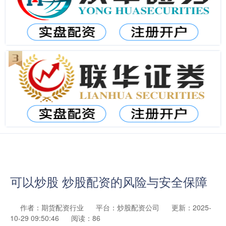
可以炒股 炒股配资的风险与安全保障
作者：期货配资行业
平台：炒股配资公司
更新：2025-
10-29 09:50:46
阅读：86