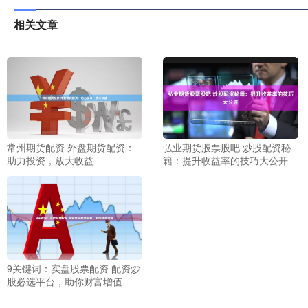
相关文章
弘业期货股票股吧 炒股配资秘
常州期货配资 外盘期货配资：
籍：提升收益率的技巧大公开
助力投资，放大收益
9关键词：实盘股票配资 配资炒
股必选平台，助你财富增值