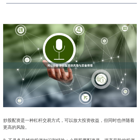
炒股配资是一种杠杆交易方式，可以放大投资收益，但同时也伴随着
更高的风险。