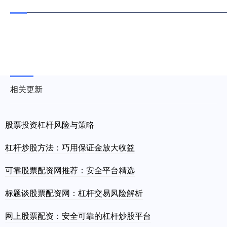
相关更新
股票投资杠杆风险与策略
杠杆炒股方法：巧用保证金放大收益
可靠股票配资网推荐：安全平台精选
标题谈股票配资网：杠杆交易风险解析
网上股票配资：安全可靠的杠杆炒股平台