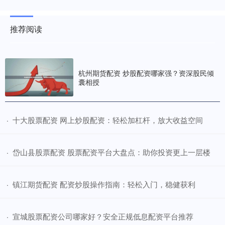
推荐阅读
杭州期货配资 炒股配资哪家强？资深股民倾
囊相授
​十大股票配资 网上炒股配资：轻松加杠杆，放大收益空间
·
​岱山县股票配资 股票配资平台大盘点：助你投资更上一层楼
·
​镇江期货配资 配资炒股操作指南：轻松入门，稳健获利
·
​宣城股票配资公司哪家好？安全正规低息配资平台推荐
·