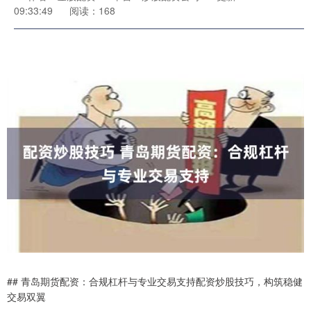
09:33:49
阅读：168
## 青岛期货配资：合规杠杆与专业交易支持配资炒股技巧，构筑稳健
交易双翼