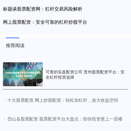
标题谈股票配资网：杠杆交易风险解析
网上股票配资：安全可靠的杠杆炒股平台
推荐阅读
可查的实盘配资公司 贵州股票配资平台：安
全杠杆投资选择
​十大股票配资 网上炒股配资：轻松加杠杆，放大收益空间
·
​岱山县股票配资 股票配资平台大盘点：助你投资更上一层楼
·