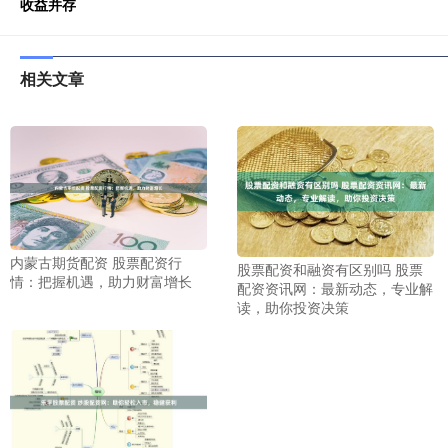
收益并存
相关文章
内蒙古期货配资 股票配资行
股票配资和融资有区别吗 股票
情：把握机遇，助力财富增长
配资资讯网：最新动态，专业解
读，助你投资决策