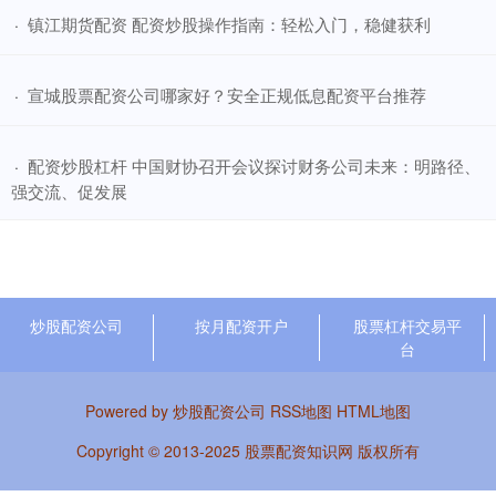
​镇江期货配资 配资炒股操作指南：轻松入门，稳健获利
·
​宣城股票配资公司哪家好？安全正规低息配资平台推荐
·
​配资炒股杠杆 中国财协召开会议探讨财务公司未来：明路径、
·
强交流、促发展
炒股配资公司
按月配资开户
股票杠杆交易平
台
Powered by
炒股配资公司
RSS地图
HTML地图
Copyright
© 2013-2025
股票配资知识网
版权所有