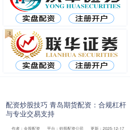
配资炒股技巧 青岛期货配资：合规杠杆
与专业交易支持
作者：金股配资
平台：炒股配资公司
更新：2025-12-17