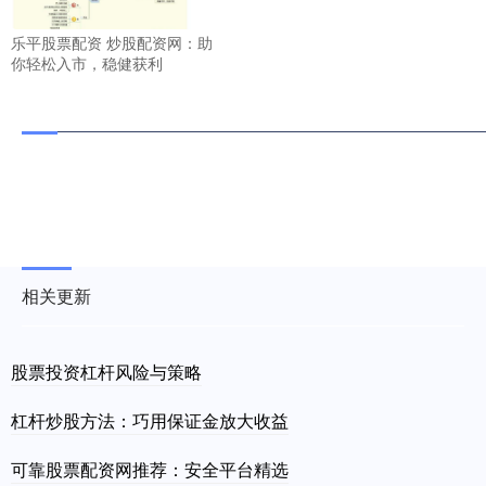
乐平股票配资 炒股配资网：助
你轻松入市，稳健获利
相关更新
股票投资杠杆风险与策略
杠杆炒股方法：巧用保证金放大收益
可靠股票配资网推荐：安全平台精选