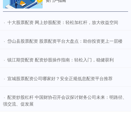
资门户指南
​十大股票配资 网上炒股配资：轻松加杠杆，放大收益空间
·
​岱山县股票配资 股票配资平台大盘点：助你投资更上一层楼
·
​镇江期货配资 配资炒股操作指南：轻松入门，稳健获利
·
​宣城股票配资公司哪家好？安全正规低息配资平台推荐
·
​配资炒股杠杆 中国财协召开会议探讨财务公司未来：明路径、
·
强交流、促发展