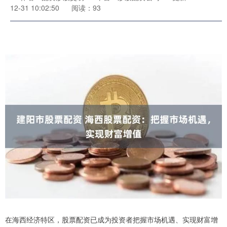
12-31 10:02:50
阅读：93
在海西经济特区，股票配资已成为投资者把握市场机遇、实现财富增