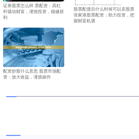
证券股票怎么样 票配资：高杠
股票配债后什么时候可以卖股票
杆撬动财富，谨慎投资，稳健获
张家港股票配资：助力投资，把
利
握财富机遇
配资炒股什么意思 股票市场配
资：放大收益，谨慎操作