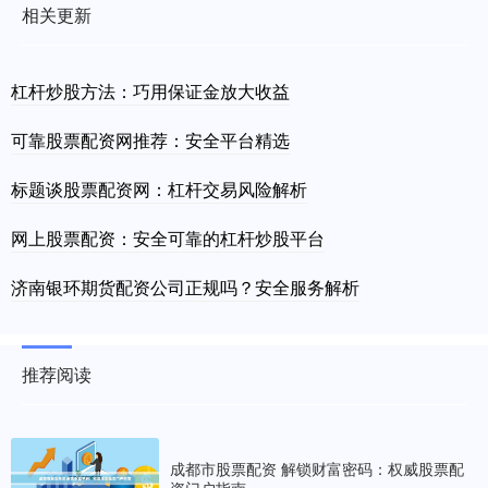
相关更新
杠杆炒股方法：巧用保证金放大收益
可靠股票配资网推荐：安全平台精选
标题谈股票配资网：杠杆交易风险解析
网上股票配资：安全可靠的杠杆炒股平台
济南银环期货配资公司正规吗？安全服务解析
推荐阅读
成都市股票配资 解锁财富密码：权威股票配