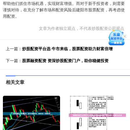
帮助他们抓住市场机遇，实现财富增值。而对于新手投资者，则需要
谨慎对待，在充分了解市场和配资风险后建阳市股票配资，再考虑使
用配资。
文章为作者独立观点，不代表炒股配资公司观点
上一篇：
炒股配资平台选 牛市来临，股票配资助力财富倍增
下一篇：
股票融资配资 资深炒股配资门户，助你稳健投资
相关文章