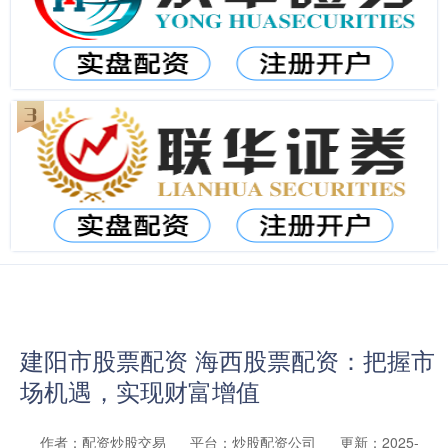
建阳市股票配资 海西股票配资：把握市
场机遇，实现财富增值
作者：配资炒股交易
平台：炒股配资公司
更新：2025-