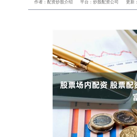
作者：配资炒股介绍
平台：炒股配资公司
更新：2