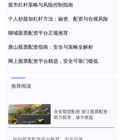
股市杠杆策略与风险控制指南
个人炒股加杠杆方法：融资、配资与合规风险
聊城股票配资平台正规推荐
唐山股票配资指南：安全与策略全解析
网上股票配资平台精选，安全可靠门槛低
推荐阅读
永安期货配资 浙江股票配资：
助力投资，放大收益
​杭州股票配资平台推荐，安全可靠
·