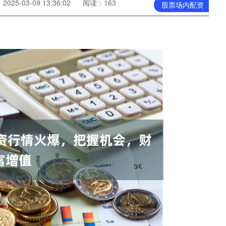
025-03-09 13:36:02
阅读：163
股票场内配资