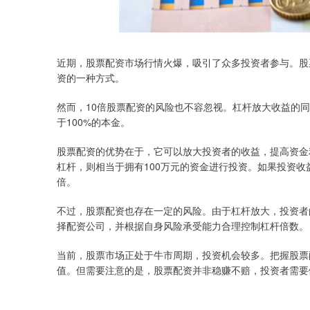
近期，股票配资市场行情火爆，吸引了众多投资者参与。股
资的一种方式。
然而，10倍股票配资的风险也不容忽视。杠杆放大收益的同
于100%的本金。
股票配资的优势在于，它可以放大投资者的收益，提高资金
杠杆，则相当于拥有100万元的资金进行投资。如果投资收
倍。
不过，股票配资也存在一定的风险。由于杠杆放大，投资者
择配资公司，并根据自身风险承受能力合理控制杠杆倍数。
当前，股票市场正处于牛市周期，投资机会较多。把握股票
值。但需要注意的是，股票配资并非稳赚不赔，投资者需要