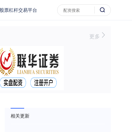
股票杠杆交易平台
更多
相关更新