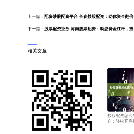
上一篇：
配资炒股配资平台 长春炒股配资：助你资金翻倍
下一篇：
股票配资业务 河南股票配资：助您资金杠杆，投
相关文章
炒股配资怎么
户：轻松开启