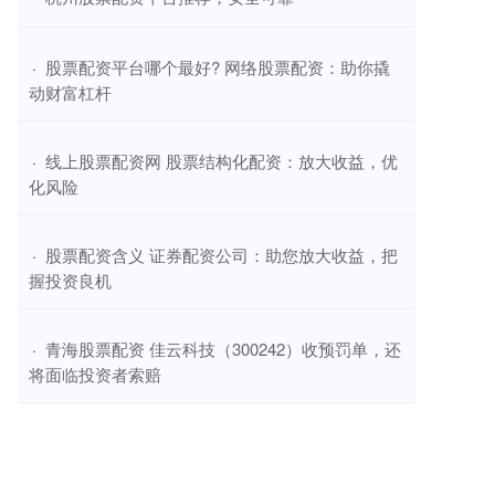
​股票配资平台哪个最好? 网络股票配资：助你撬
·
动财富杠杆
​线上股票配资网 股票结构化配资：放大收益，优
·
化风险
​股票配资含义 证券配资公司：助您放大收益，把
·
握投资良机
​青海股票配资 佳云科技（300242）收预罚单，还
·
将面临投资者索赔