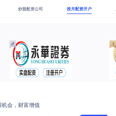
炒股配资公司
按月配资开户
握机会，财富增值