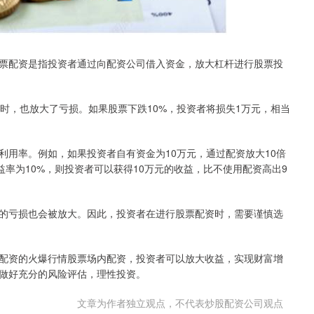
票配资是指投资者通过向配资公司借入资金，放大杠杆进行股票投
时，也放大了亏损。如果股票下跌10%，投资者将损失1万元，相当
利用率。例如，如果投资者自有资金为10万元，通过配资放大10倍
益率为10%，则投资者可以获得10万元的收益，比不使用配资高出9
的亏损也会被放大。因此，投资者在进行股票配资时，需要谨慎选
配资的火爆行情股票场内配资，投资者可以放大收益，实现财富增
做好充分的风险评估，理性投资。
文章为作者独立观点，不代表炒股配资公司观点