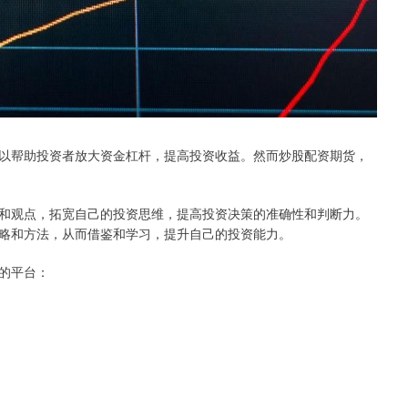
以帮助投资者放大资金杠杆，提高投资收益。然而炒股配资期货，
和观点，拓宽自己的投资思维，提高投资决策的准确性和判断力。
略和方法，从而借鉴和学习，提升自己的投资能力。
的平台：