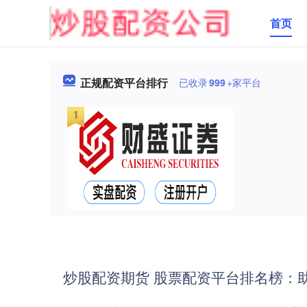
首页
正规配资平台排行
已收录
999
+家平台
炒股配资期货 股票配资平台排名榜：