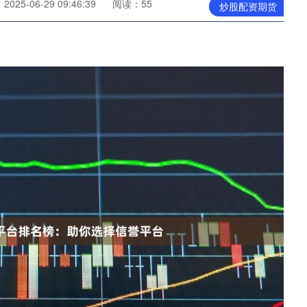
025-06-29 09:46:39
阅读：55
炒股配资期货