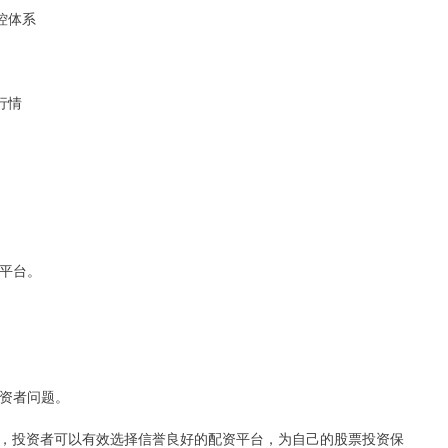
风控体系
行情
的平台。
投资者问题。
，投资者可以有效选择信誉良好的配资平台，为自己的股票投资保