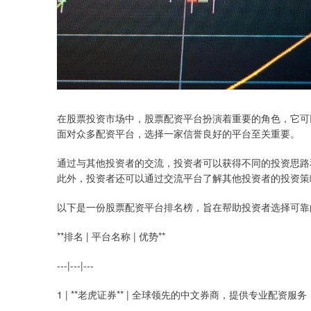
在股票投资市场中，股票配资平台扮演着重要的角色，它可
面对众多配资平台，选择一家信誉良好的平台至关重要。
通过与其他投资者的交流，投资者可以获得不同的投资思路
此外，投资者还可以通过交流平台了解其他投资者的投资策
以下是一份股票配资平台排名榜，旨在帮助投资者选择可靠
**排名 | 平台名称 | 优势**
---|---|---
1 | **老虎证券** | 全球领先的中文券商，提供专业配资服务