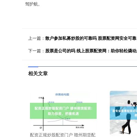
驾护航。
上一篇：
散户参加私募炒股的可靠吗 股票配资网安全可
下一篇：
股票是公司的吗 线上股票配资网：助你轻松撬动
相关文章
配资正规炒股配资门户 赣州期货配