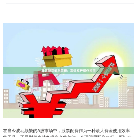
在当今波动频繁的A股市场中，股票配资作为一种放大资金使用效率