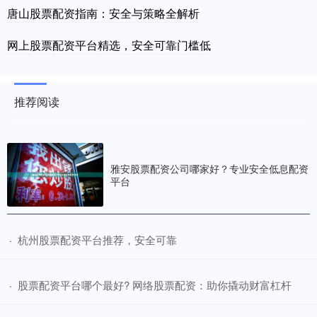
唐山股票配资指南：安全与策略全解析
网上股票配资平台精选，安全可靠门槛低
推荐阅读
雅安股票配资公司哪家好？专业安全低息配资
平台
​杭州股票配资平台推荐，安全可靠
·
​股票配资平台哪个最好? 网络股票配资：助你撬动财富杠杆
·