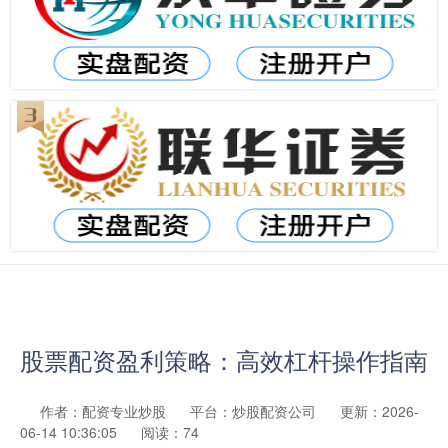
股票配资盈利策略：高效杠杆操作指南
作者：配资专业炒股
平台：炒股配资公司
更新：2026-
06-14 10:36:05
阅读：74