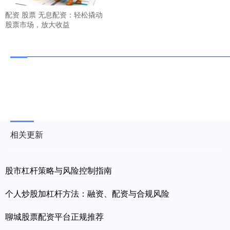
配资 股票 无息配资：轻松撬动
股票市场，放大收益
相关更新
股市杠杆策略与风险控制指南
个人炒股加杠杆方法：融资、配资与合规风险
聊城股票配资平台正规推荐