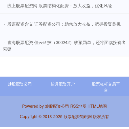
​线上股票配资网 股票结构化配资：放大收益，优化风险
·
​股票配资含义 证券配资公司：助您放大收益，把握投资良机
·
​青海股票配资 佳云科技（300242）收预罚单，还将面临投资者
·
索赔
炒股配资公司
按月配资开户
股票杠杆交易平
台
Powered by
炒股配资公司
RSS地图
HTML地图
Copyright
© 2013-2025
股票配资知识网
版权所有