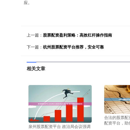
应。
上一篇：
股票配资盈利策略：高效杠杆操作指南
下一篇：
杭州股票配资平台推荐，安全可靠
相关文章
合法的股票配
配资平台，助
泉州股票配资平台 政治局会议强调