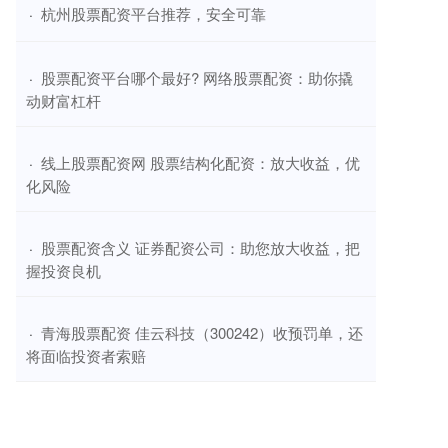
​杭州股票配资平台推荐，安全可靠
·
​股票配资平台哪个最好? 网络股票配资：助你撬
·
动财富杠杆
​线上股票配资网 股票结构化配资：放大收益，优
·
化风险
​股票配资含义 证券配资公司：助您放大收益，把
·
握投资良机
​青海股票配资 佳云科技（300242）收预罚单，还
·
将面临投资者索赔