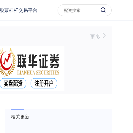
股票杠杆交易平台
更多
相关更新