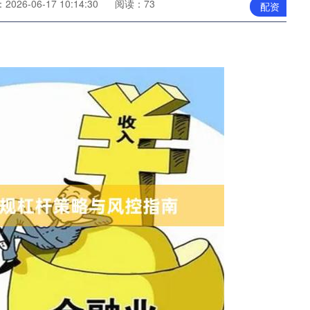
026-06-17 10:14:30
阅读：73
配资