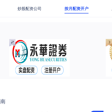
炒股配资公司
按月配资开户
指南