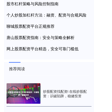
股市杠杆策略与风险控制指南
个人炒股加杠杆方法：融资、配资与合规风险
聊城股票配资平台正规推荐
唐山股票配资指南：安全与策略全解析
网上股票配资平台精选，安全可靠门槛低
推荐阅读
炒股配资找配资i 在线炒股配
资：识破陷阱，稳健投资