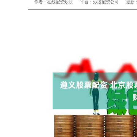
作者：在线配资炒股
平台：炒股配资公司
更新：2