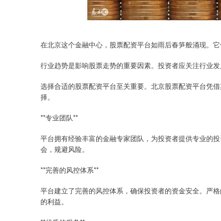
在北京这个金融中心，股票配资平台如雨后春笋般涌现。它
行业趋势是影响股票走势的重要因素。投资者应关注行业发
选择合适的股票配资平台至关重要。北京股票配资平台凭借
择。
**专业团队**
平台拥有经验丰富的金融专家团队，为投资者提供专业的投
会，规避风险。
**完善的风控体系**
平台建立了完善的风控体系，确保投资者的资金安全。严格
的利益。