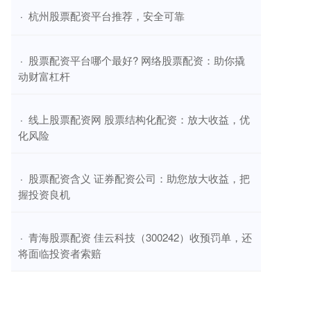
​杭州股票配资平台推荐，安全可靠
·
​股票配资平台哪个最好? 网络股票配资：助你撬
·
动财富杠杆
​线上股票配资网 股票结构化配资：放大收益，优
·
化风险
​股票配资含义 证券配资公司：助您放大收益，把
·
握投资良机
​青海股票配资 佳云科技（300242）收预罚单，还
·
将面临投资者索赔