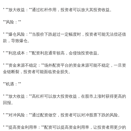
* **放大收益：**通过杠杆作用，投资者可以放大其投资收益。
**风险：**
* **爆仓风险：**当股价下跌超过一定幅度时，投资者可能无法偿还借
款，导致爆仓。
* **利息成本：**配资利息通常较高，会侵蚀投资收益。
* **资金来源不稳定：**场外配资平台的资金来源可能不稳定，一旦资
金链断裂，投资者可能面临资金损失。
**机遇：**
* **放大收益：**高杠杆可以放大投资收益，在股市上涨时获得更高的
回报。
* **对冲风险：**通过配资做空，投资者可以对冲股票下跌的风险。
* **提高资金利用率：**配资可以提高资金利用率，让投资者用更少的