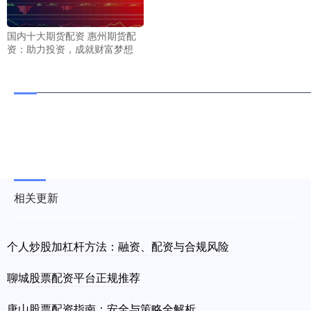
国内十大期货配资 惠州期货配
资：助力投资，成就财富梦想
相关更新
个人炒股加杠杆方法：融资、配资与合规风险
聊城股票配资平台正规推荐
唐山股票配资指南：安全与策略全解析