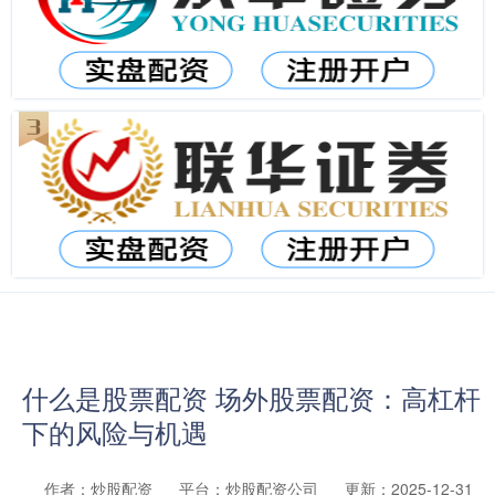
什么是股票配资 场外股票配资：高杠杆
下的风险与机遇
作者：炒股配资
平台：炒股配资公司
更新：2025-12-31