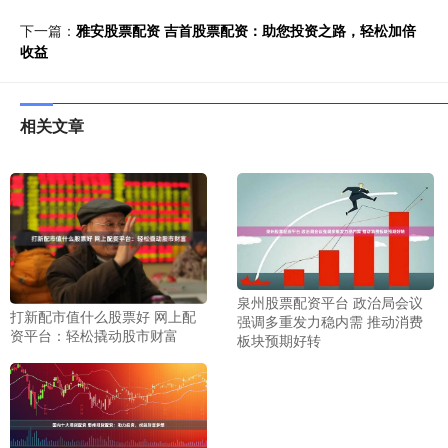
下一篇：
雅安股票配资 吉首股票配资：助您投资之路，轻松加倍
收益
相关文章
泉州股票配资平台 政治局会议
打新配市值什么股票好 网上配
强调多重发力稳内需 推动消费
资平台：轻松撬动股市财富
板块预期好转