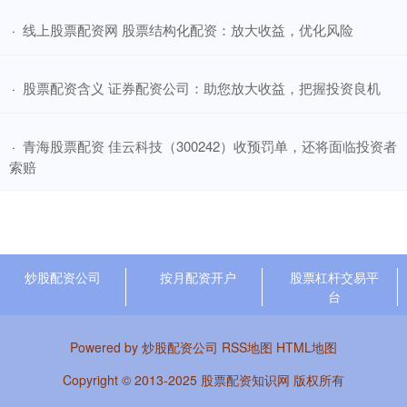
​线上股票配资网 股票结构化配资：放大收益，优化风险
·
​股票配资含义 证券配资公司：助您放大收益，把握投资良机
·
​青海股票配资 佳云科技（300242）收预罚单，还将面临投资者
·
索赔
炒股配资公司
按月配资开户
股票杠杆交易平
台
Powered by
炒股配资公司
RSS地图
HTML地图
Copyright
© 2013-2025
股票配资知识网
版权所有