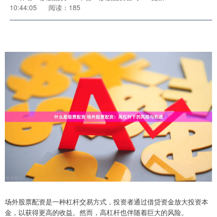
10:44:05
阅读：185
场外股票配资是一种杠杆交易方式，投资者通过借贷资金放大投资本
金，以获得更高的收益。然而，高杠杆也伴随着巨大的风险。