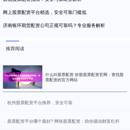
网上股票配资平台精选，安全可靠门槛低
济南银环期货配资公司正规可靠吗？专业服务解析
推荐阅读
什么叫股票配资 炒股股票配资官网：查找股
票配资的官方网站
​杭州股票配资平台推荐，安全可靠
·
​股票配资平台哪个最好? 网络股票配资：助你撬动财富杠杆
·