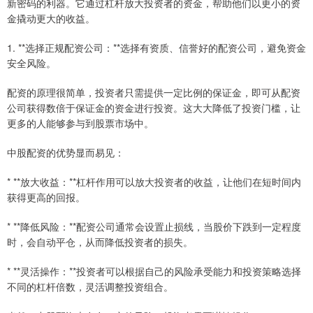
新密码的利器。它通过杠杆放大投资者的资金，帮助他们以更小的资
金撬动更大的收益。
1. **选择正规配资公司：**选择有资质、信誉好的配资公司，避免资金
安全风险。
配资的原理很简单，投资者只需提供一定比例的保证金，即可从配资
公司获得数倍于保证金的资金进行投资。这大大降低了投资门槛，让
更多的人能够参与到股票市场中。
中股配资的优势显而易见：
* **放大收益：**杠杆作用可以放大投资者的收益，让他们在短时间内
获得更高的回报。
* **降低风险：**配资公司通常会设置止损线，当股价下跌到一定程度
时，会自动平仓，从而降低投资者的损失。
* **灵活操作：**投资者可以根据自己的风险承受能力和投资策略选择
不同的杠杆倍数，灵活调整投资组合。