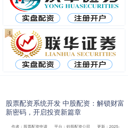
股票配资系统开发 中股配资：解锁财富
新密码，开启投资新篇章
作者：股票配资申请
平台：炒股配资公司
更新：2025-