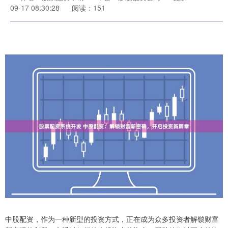
09-17 08:30:28
阅读：151
中股配资，作为一种新型的投资方式，正在成为众多投资者解锁财富