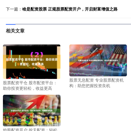
下一篇：
啥是配资股票 正规股票配资开户，开启财富增值之路
相关文章
股票无息配资 专业股票配资机
股票配资平仓 股市配资平台：
构：助您把握投资良机
助你投资更轻松，收益更高
炒股配资开户 按天配资：轻松