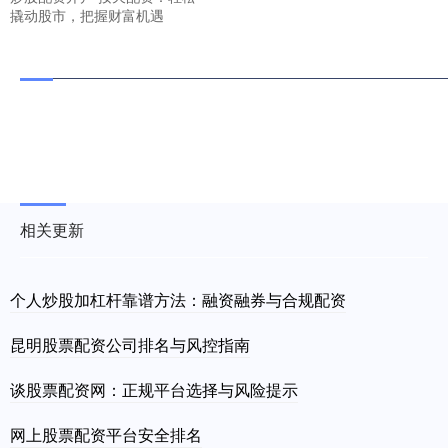
撬动股市，把握财富机遇
相关更新
个人炒股加杠杆靠谱方法：融资融券与合规配资
昆明股票配资公司排名与风控指南
谈股票配资网：正规平台选择与风险提示
网上股票配资平台安全排名