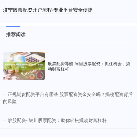
济宁股票配资开户流程-专业平台安全便捷
推荐阅读
股票配资导航 阿里股票配资：抓住机会，撬
动财富杠杆
​正规期货配资平台有哪些 股票配资资金安全吗？揭秘配资背后
·
的风险
​炒股配资- 银川股票配资：助你轻松撬动财富杠杆
·