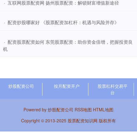
​互联网股票配资网 扬州股票配资：解锁财富增值新途径
·
​配资炒股哪家好 《股票配资加杠杆：机遇与风险并存》
·
​配资股票配资如何 东莞股票配资：助你资金倍增，把握投资良
·
机
炒股配资公司
按月配资开户
股票杠杆交易平
台
Powered by
炒股配资公司
RSS地图
HTML地图
Copyright
© 2013-2025
股票配资知识网
版权所有