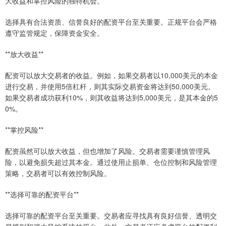
大收益和掌控风险的独特机会。
选择具有合法资质、信誉良好的配资平台至关重要。正规平台会严格
遵守监管规定，保障资金安全。
**放大收益**
配资可以放大交易者的收益。例如，如果交易者以10,000美元的本金
进行交易，并使用5倍杠杆，则其实际交易资金将达到50,000美元。
如果交易者成功获利10%，则其收益将达到5,000美元，是其本金的5
0%。
**掌控风险**
配资虽然可以放大收益，但也增加了风险。交易者需要谨慎管理风
险，以避免损失超过其本金。通过使用止损单、仓位控制和风险管理
策略，交易者可以有效控制风险。
**选择可靠的配资平台**
选择可靠的配资平台至关重要。交易者应寻找具有良好信誉、透明交