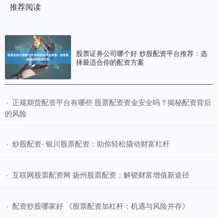
推荐阅读
股票证券公司哪个好 炒股配资平台推荐：选
择最适合你的配资方案
​正规期货配资平台有哪些 股票配资资金安全吗？揭秘配资背后
·
的风险
​炒股配资- 银川股票配资：助你轻松撬动财富杠杆
·
​互联网股票配资网 扬州股票配资：解锁财富增值新途径
·
​配资炒股哪家好 《股票配资加杠杆：机遇与风险并存》
·