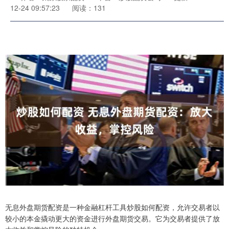
12-24 09:57:23
阅读：131
无息外盘期货配资是一种金融杠杆工具炒股如何配资，允许交易者以
较小的本金撬动更大的资金进行外盘期货交易。它为交易者提供了放