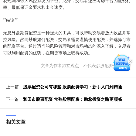
易规则和强大风控系统的平台。此外，交易者还应考虑平台的配资利
率、最低保证金要求和出金速度。
**结论**
无息外盘期货配资是一种强大的工具，可以帮助交易者放大收益并掌
控风险。然而炒股如何配资，交易者需要谨慎使用配资，并选择可靠
的配资平台。通过适当的风险管理和对市场动态的深入了解，交易者
可以利用配资的优势，在期货市场上取得成功。
文章为作者独立观点，不代表炒股配资公司观点
上一篇：
股票配资公司有哪些 股票配资学习：新手入门到精通
下一篇：
和田市股票配资 常熟股票配资：助您投资之路更顺畅
相关文章