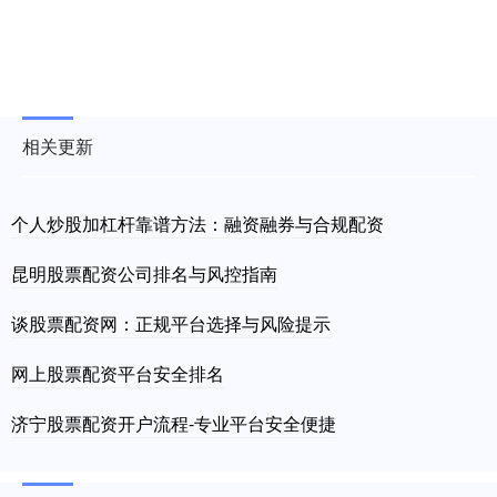
相关更新
个人炒股加杠杆靠谱方法：融资融券与合规配资
昆明股票配资公司排名与风控指南
谈股票配资网：正规平台选择与风险提示
网上股票配资平台安全排名
济宁股票配资开户流程-专业平台安全便捷