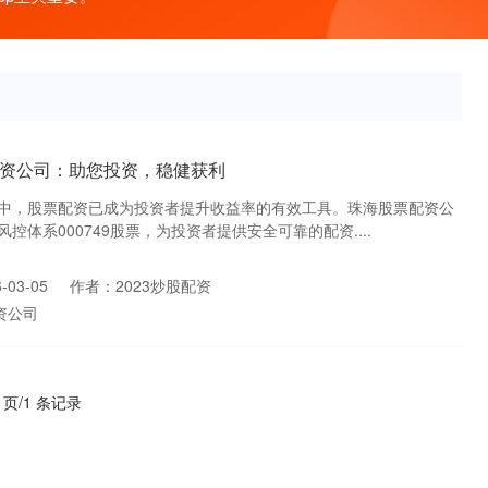
票配资公司：助您投资，稳健获利
中，股票配资已成为投资者提升收益率的有效工具。珠海股票配资公
体系000749股票，为投资者提供安全可靠的配资....
03-05
作者：2023炒股配资
资公司
1 页/1 条记录