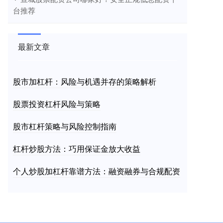
台推荐
最新文章
股市加杠杆：风险与机遇并存的策略解析
股票投资杠杆风险与策略
股市杠杆策略与风险控制指南
杠杆炒股方法：巧用保证金放大收益
个人炒股加杠杆靠谱方法：融资融券与合规配资