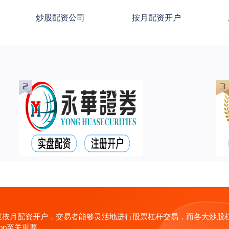
炒股配资公司
按月配资开户
过按月配资开户，交易者能够灵活地进行股票杠杆交易，而各大炒股
pp至关重要。