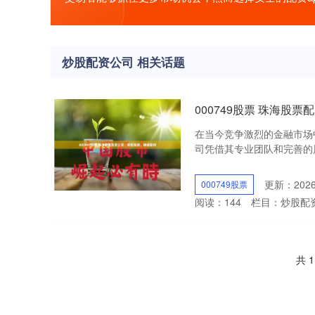
炒股配资公司 相关话题
000749股票 珠海股
在当今竞争激烈的金融市场
司凭借其专业团队和完善的风控
更新：2026-
000749股票
阅读：
144
栏目：
炒股配
共 