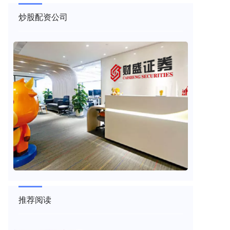
炒股配资公司
推荐阅读