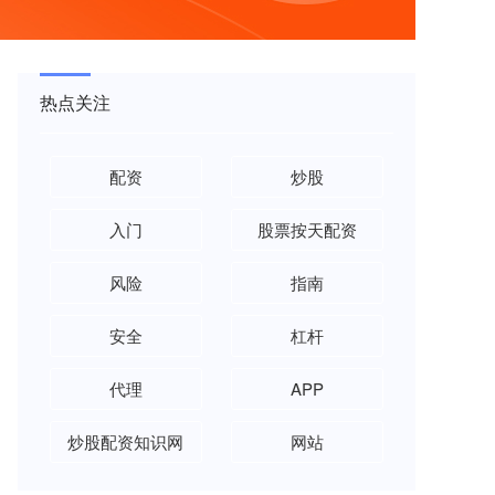
热点关注
配资
炒股
入门
股票按天配资
风险
指南
安全
杠杆
代理
APP
炒股配资知识网
网站