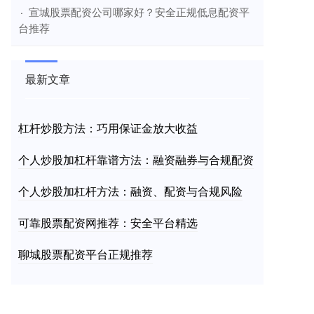
​宣城股票配资公司哪家好？安全正规低息配资平
·
台推荐
最新文章
杠杆炒股方法：巧用保证金放大收益
个人炒股加杠杆靠谱方法：融资融券与合规配资
个人炒股加杠杆方法：融资、配资与合规风险
可靠股票配资网推荐：安全平台精选
聊城股票配资平台正规推荐