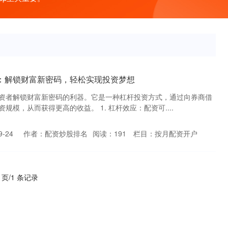
资：解锁财富新密码，轻松实现投资梦想
资者解锁财富新密码的利器。它是一种杠杆投资方式，通过向券商借
模，从而获得更高的收益。 1. 杠杆效应：配资可....
-24
作者：配资炒股排名
阅读：
191
栏目：
按月配资开户
1 页/1 条记录