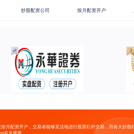
炒股配资公司
按月配资开户
过按月配资开户，交易者能够灵活地进行股票杠杆交易，而各大炒股
pp至关重要。