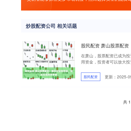
炒股配资公司 相关话题
股民配资 萧山股票配
在萧山，股票配资已成为投
用资金，投资者可以放大投资规
更新：2025-09
股民配资
共 