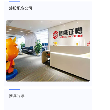
炒股配资公司
推荐阅读