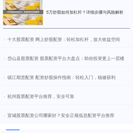
5万炒股如何加杠杆？详细步骤与风险解析
​十大股票配资 网上炒股配资：轻松加杠杆，放大收益空间
·
​岱山县股票配资 股票配资平台大盘点：助你投资更上一层楼
·
​镇江期货配资 配资炒股操作指南：轻松入门，稳健获利
·
​杭州股票配资平台推荐，安全可靠
·
​宣城股票配资公司哪家好？安全正规低息配资平台推荐
·