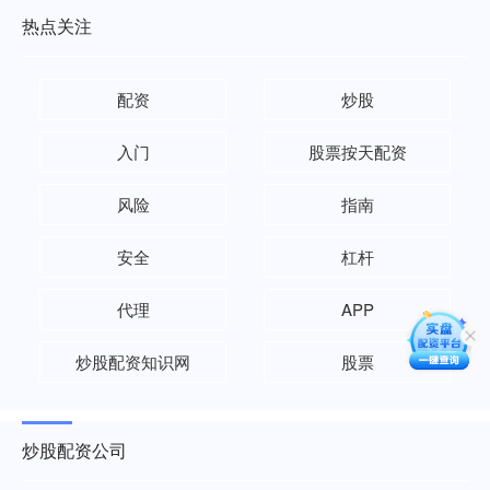
热点关注
配资
炒股
入门
股票按天配资
风险
指南
安全
杠杆
代理
APP
炒股配资知识网
股票
炒股配资公司