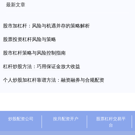
最新文章
股市加杠杆：风险与机遇并存的策略解析
股票投资杠杆风险与策略
股市杠杆策略与风险控制指南
杠杆炒股方法：巧用保证金放大收益
个人炒股加杠杆靠谱方法：融资融券与合规配资
炒股配资公司
按月配资开户
股票杠杆交易平
台