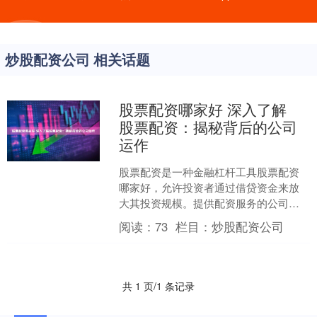
炒股配资公司 相关话题
股票配资哪家好 深入了解
股票配资：揭秘背后的公司
运作
股票配资是一种金融杠杆工具股票配资
哪家好，允许投资者通过借贷资金来放
大其投资规模。提供配资服务的公司在
这一过程中扮演着至关重要的角色。 * **
阅读：
73
栏目：
炒股配资公司
放大投资本金：*....
共 1 页/1 条记录