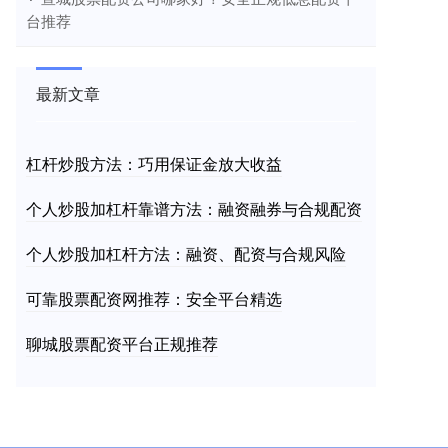
台推荐
最新文章
杠杆炒股方法：巧用保证金放大收益
个人炒股加杠杆靠谱方法：融资融券与合规配资
个人炒股加杠杆方法：融资、配资与合规风险
可靠股票配资网推荐：安全平台精选
聊城股票配资平台正规推荐