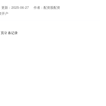
更新：2025-06-27
作者：配资股配资
资开户
1 页/2 条记录