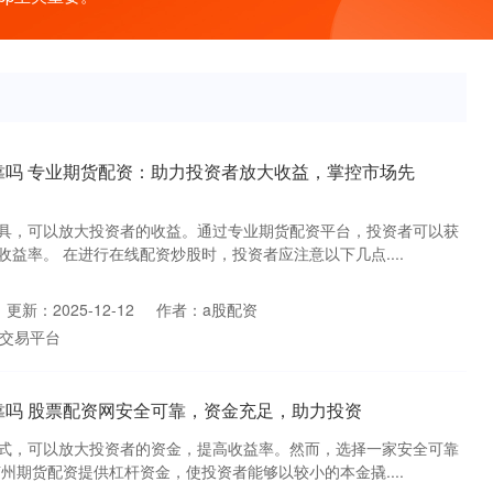
靠吗 专业期货配资：助力投资者放大收益，掌控市场先
具，可以放大投资者的收益。通过专业期货配资平台，投资者可以获
益率。 在进行在线配资炒股时，投资者应注意以下几点....
更新：2025-12-12
作者：a股配资
交易平台
靠吗 股票配资网安全可靠，资金充足，助力投资
式，可以放大投资者的资金，提高收益率。然而，选择一家安全可靠
州期货配资提供杠杆资金，使投资者能够以较小的本金撬....