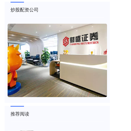
炒股配资公司
推荐阅读