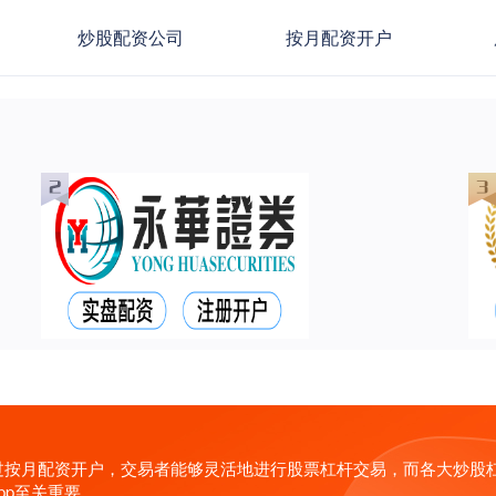
炒股配资公司
按月配资开户
过按月配资开户，交易者能够灵活地进行股票杠杆交易，而各大炒股
pp至关重要。