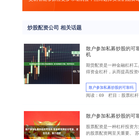
炒股配资公司 相关话题
散户参加私募炒股的可
机
期货配资是一种金融杠杆工
得资金杠杆，从而提高投资收
散户参加私募炒股的可靠吗
阅读：
69
栏目：
股票杠杆
散户参加私募炒股的可
股票配资是一种杠杆投资方
的股票配资网至关重要。 苏