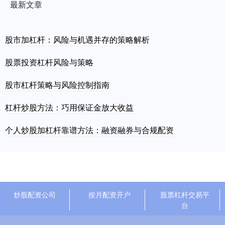
最新文章
股市加杠杆：风险与机遇并存的策略解析
股票投资杠杆风险与策略
股市杠杆策略与风险控制指南
杠杆炒股方法：巧用保证金放大收益
个人炒股加杠杆靠谱方法：融资融券与合规配资
炒股配资公司
按月配资开户
股票杠杆交易平
台