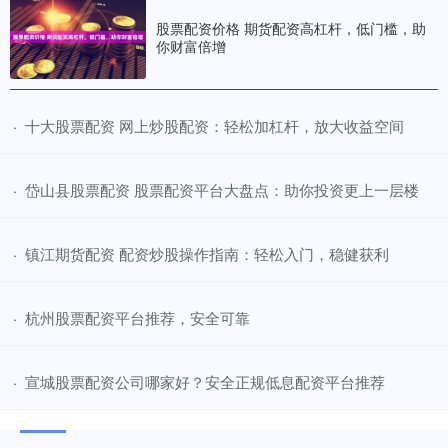
股票配资价格 期货配资高杠杆，低门槛，助
你财富倍增
​十大股票配资 网上炒股配资：轻松加杠杆，放大收益空间
·
​岱山县股票配资 股票配资平台大盘点：助你投资更上一层楼
·
​镇江期货配资 配资炒股操作指南：轻松入门，稳健获利
·
​杭州股票配资平台推荐，安全可靠
·
​宣城股票配资公司哪家好？安全正规低息配资平台推荐
·