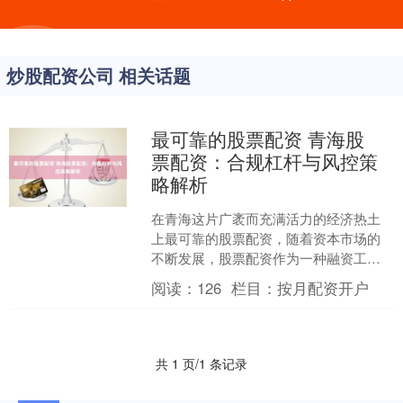
炒股配资公司 相关话题
最可靠的股票配资 青海股
票配资：合规杠杆与风控策
略解析
在青海这片广袤而充满活力的经济热土
上最可靠的股票配资，随着资本市场的
不断发展，股票配资作为一种融资工
具，也逐渐进入部分投资者的视野。然
阅读：
126
栏目：
按月配资开户
而，高收益往往伴随着高风险....
共 1 页/1 条记录