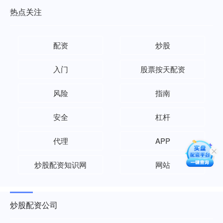
热点关注
配资
炒股
入门
股票按天配资
风险
指南
安全
杠杆
代理
APP
炒股配资知识网
网站
炒股配资公司